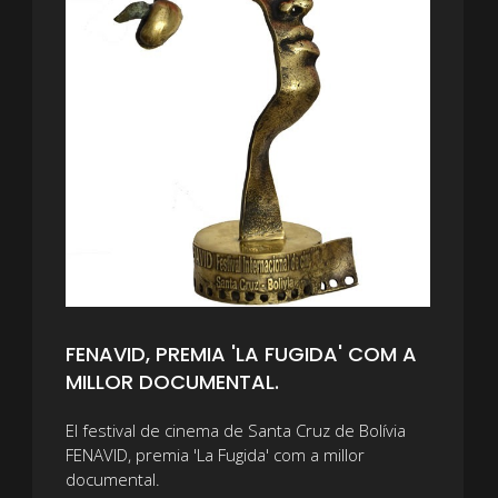
FENAVID, PREMIA 'LA FUGIDA' COM A
MILLOR DOCUMENTAL.
El festival de cinema de Santa Cruz de Bolívia
FENAVID, premia 'La Fugida' com a millor
documental.