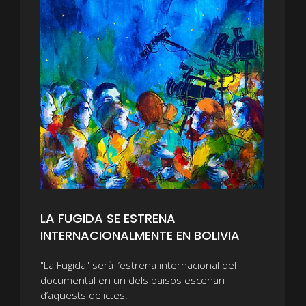
LA FUGIDA SE ESTRENA
INTERNACIONALMENTE EN BOLIVIA
"La Fugida" serà l’estrena internacional del
documental en un dels països escenari
d’aquests delictes.