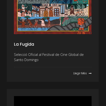
La Fugida
Selecció Oficial al Festival de Cine Global de
Santo Domingo
Llegir Més
