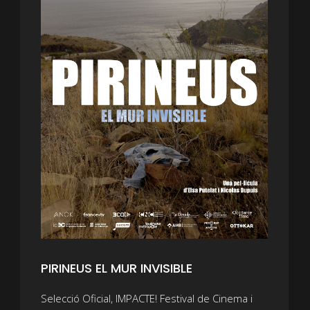
PIRINEUS EL MUR INVISIBLE
Selecció Oficial, IMPACTE! Festival de Cinema i