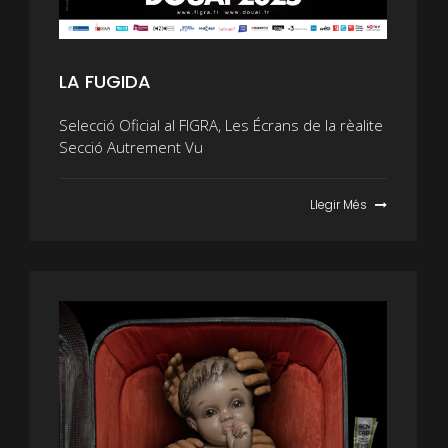
LA FUGIDA
Selecció Oficial al FIGRA, Les Écrans de la rèalite
Secció Autrement Vu
Llegir Més
