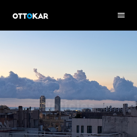
Notícies