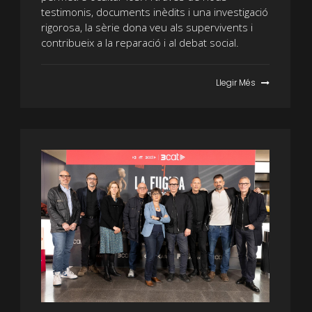
testimonis, documents inèdits i una investigació
rigorosa, la sèrie dona veu als supervivents i
contribueix a la reparació i al debat social.
Llegir Més
