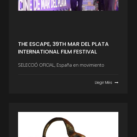
THE ESCAPE, 39TH MAR DEL PLATA
INTERNATIONAL FILM FESTIVAL
SELECCIÓ OFICIAL, España en movimiento
Llegir Més
