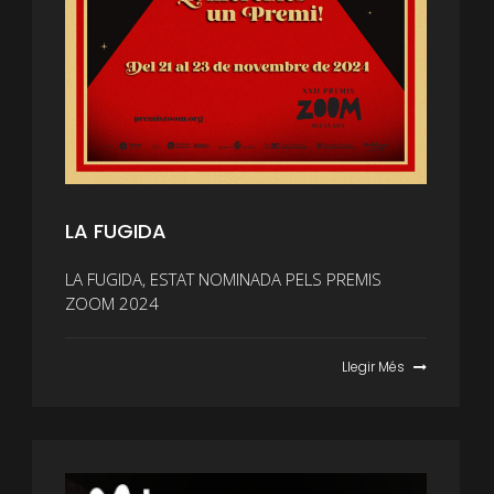
LA FUGIDA
LA FUGIDA, ESTAT NOMINADA PELS PREMIS
ZOOM 2024
Llegir Més
