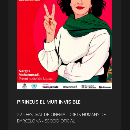
PIRINEUS EL MUR INVISIBLE
22a FESTIVAL DE CINEMA I DRETS HUMANS DE
BARCELONA - SECCIÓ OFICIAL