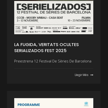
LA FUGIDA, VERITATS OCULTES
SERIALIZADOS FEST 2025
Preestrena 12 Festival De Sèries De Barcelona
Llegir Més
