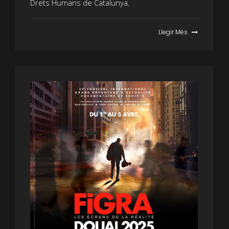
Drets Humans de Catalunya.
Llegir Més
