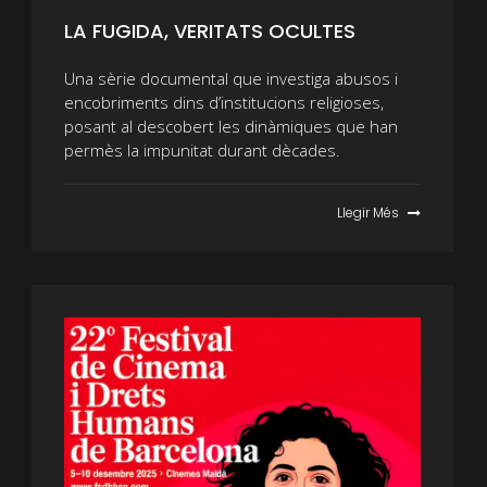
LA FUGIDA, VERITATS OCULTES
Una sèrie documental que investiga abusos i
encobriments dins d’institucions religioses,
posant al descobert les dinàmiques que han
permès la impunitat durant dècades.
Llegir Més
