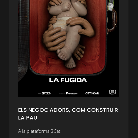
ELS NEGOCIADORS, COM CONSTRUIR
LA PAU
A la plataforma 3Cat