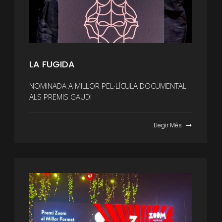
LA FUGIDA
NOMINADA A MILLOR PEL·LÍCULA DOCUMENTAL
ALS PREMIS GAUDI
Llegir Més
