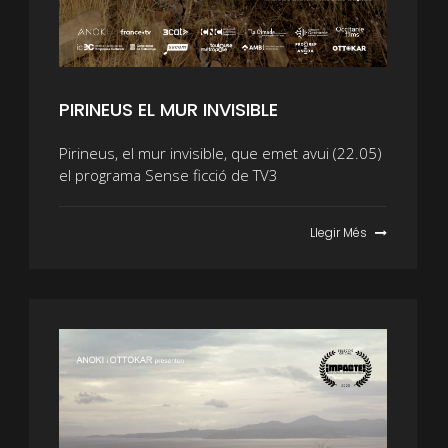
PIRINEUS EL MUR INVISIBLE
Pirineus, el mur invisible, que emet avui (22.05)
el programa Sense ficció de TV3
Llegir Més
