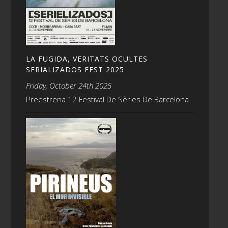
LA FUGIDA, VERITATS OCULTES
SERIALIZADOS FEST 2025
Friday, October 24th 2025
Preestrena 12 Festival De Sèries De Barcelona