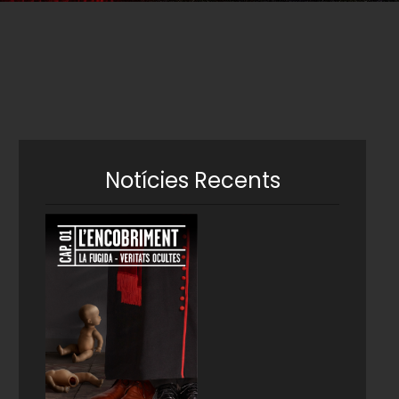
Notícies Recents