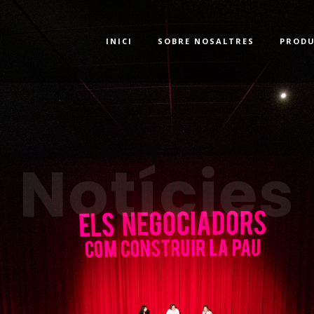
INICI
SOBRE NOSALTRES
PRODU
Notícies