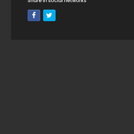
Share in social networks