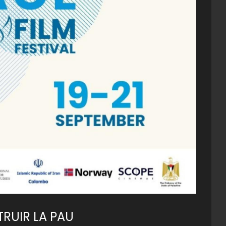
RUIR LA PAU