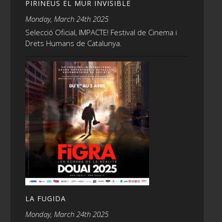
PIRINEUS EL MUR INVISIBLE
Monday, March 24th 2025
Selecció Oficial, IMPACTE! Festival de Cinema i
Drets Humans de Catalunya.
LA FUGIDA
Monday, March 24th 2025