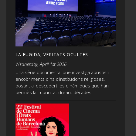
LA FUGIDA, VERITATS OCULTES
Wednesday, April 1st 2026
Una sèrie documental que investiga abusos i
encobriments dins d’institucions religioses,
posant al descobert les dinàmiques que han
permès la impunitat durant dècades.