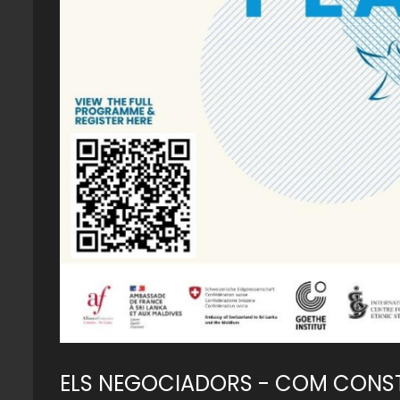
ELS NEGOCIADORS - COM CONST