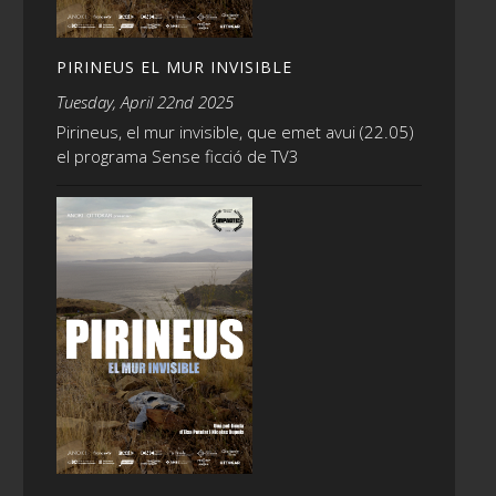
PIRINEUS EL MUR INVISIBLE
Tuesday, April 22nd 2025
Pirineus, el mur invisible, que emet avui (22.05)
el programa Sense ficció de TV3