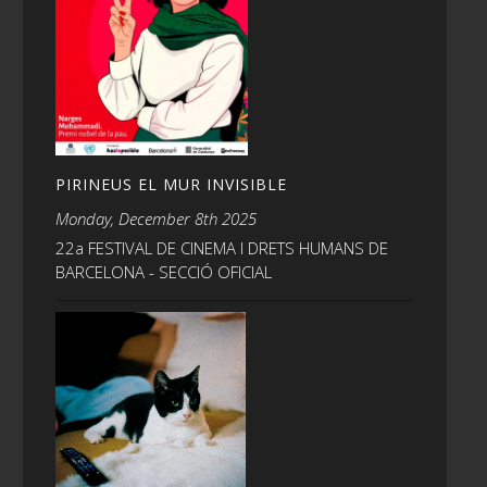
PIRINEUS EL MUR INVISIBLE
Monday, December 8th 2025
22a FESTIVAL DE CINEMA I DRETS HUMANS DE
BARCELONA - SECCIÓ OFICIAL