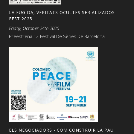
LA FUGIDA, VERITATS OCULTES SERIALIZADOS
FEST 2025
Friday, October 24th 2025
Preestrena 12 Festival De Sèries De Barcelona
ELS NEGOCIADORS - COM CONSTRUIR LA PAU