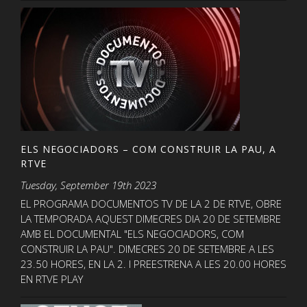
ELS NEGOCIADORS – COM CONSTRUIR LA PAU, A
RTVE
Tuesday, September 19th 2023
EL PROGRAMA DOCUMENTOS TV DE LA 2 DE RTVE, OBRE
LA TEMPORADA AQUEST DIMECRES DIA 20 DE SETEMBRE
AMB EL DOCUMENTAL "ELS NEGOCIADORS, COM
CONSTRUIR LA PAU". DIMECRES 20 DE SETEMBRE A LES
23.50 HORES, EN LA 2. I PREESTRENA A LES 20.00 HORES
EN RTVE PLAY