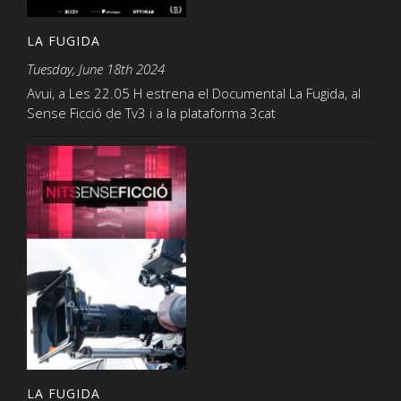
LA FUGIDA
Tuesday, June 18th 2024
Avui, a Les 22.05 H estrena el Documental La Fugida, al
Sense Ficció de Tv3 i a la plataforma 3cat
LA FUGIDA