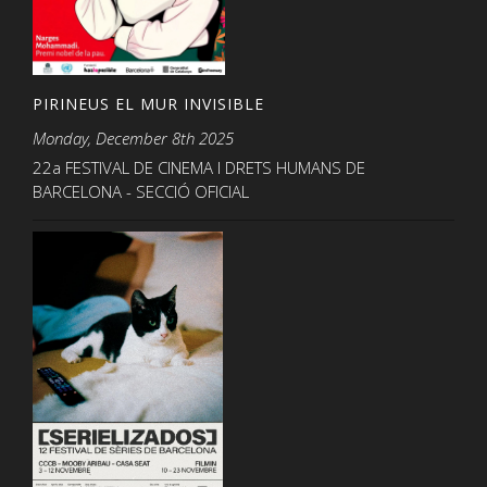
PIRINEUS EL MUR INVISIBLE
Monday, December 8th 2025
22a FESTIVAL DE CINEMA I DRETS HUMANS DE
BARCELONA - SECCIÓ OFICIAL