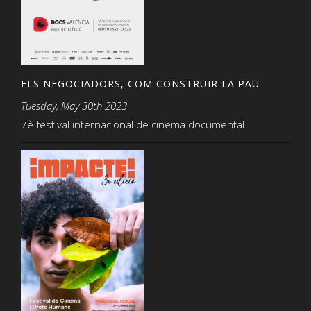
ELS NEGOCIADORS, COM CONSTRUIR LA PAU
Tuesday, May 30th 2023
7è festival internacional de cinema documental