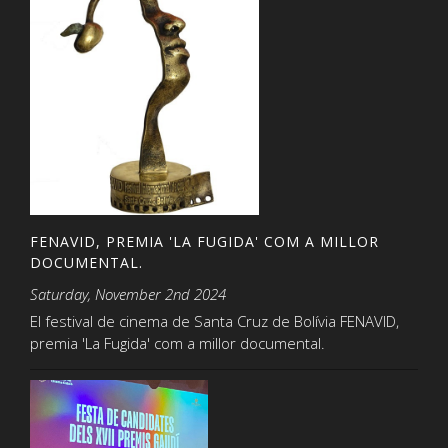
FENAVID, PREMIA 'LA FUGIDA' COM A MILLOR
DOCUMENTAL.
Saturday, November 2nd 2024
El festival de cinema de Santa Cruz de Bolívia FENAVID,
premia 'La Fugida' com a millor documental.