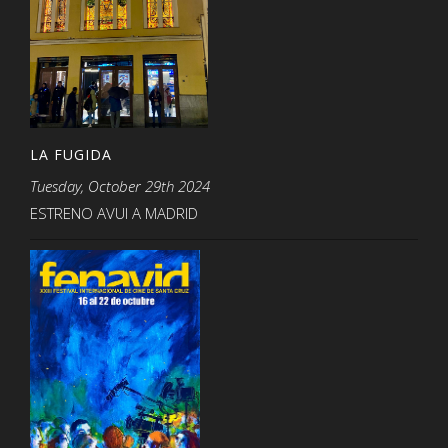
LA FUGIDA
Tuesday, October 29th 2024
ESTRENO AVUI A MADRID