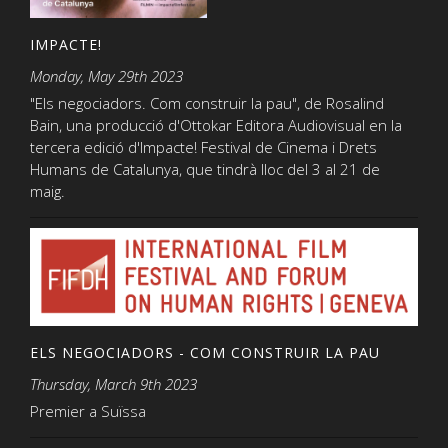
IMPACTE!
Monday, May 29th 2023
"Els negociadors. Com construir la pau", de Rosalind
Bain, una producció d'Ottokar Editora Audiovisual en la
tercera edició d'Impacte! Festival de Cinema i Drets
Humans de Catalunya, que tindrà lloc del 3 al 21 de
maig.
ELS NEGOCIADORS - COM CONSTRUIR LA PAU
Thursday, March 9th 2023
Premier a Suïssa