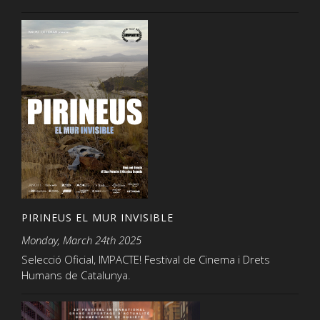
PIRINEUS EL MUR INVISIBLE
Monday, March 24th 2025
Selecció Oficial, IMPACTE! Festival de Cinema i Drets
Humans de Catalunya.