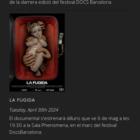
de la darrera edició del festival DOCS Barcelona
LA FUGIDA
Tuesday, April 30th 2024
El documental s'estrenarà dilluns que ve 6 de maig a les
19.30 a la Sala Phenomena, en el marc del festival
DocsBarcelona.