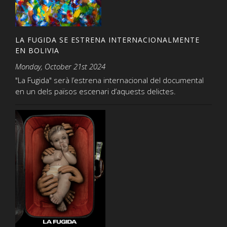
LA FUGIDA SE ESTRENA INTERNACIONALMENTE
EN BOLIVIA
Monday, October 21st 2024
"La Fugida" serà l’estrena internacional del documental
en un dels països escenari d’aquests delictes.