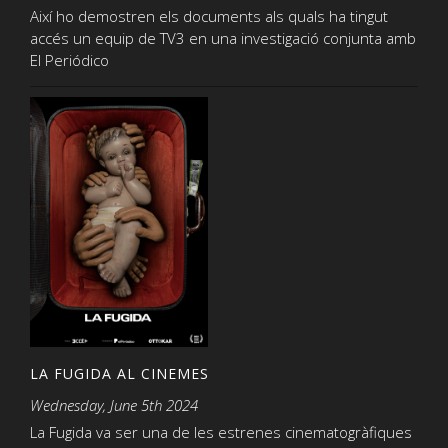
Així ho demostren els documents als quals ha tingut
accés un equip de TV3 en una investigació conjunta amb
El Periódico
LA FUGIDA AL CINEMES
Wednesday, June 5th 2024
La Fugida va ser una de les estrenes cinematogràfiques