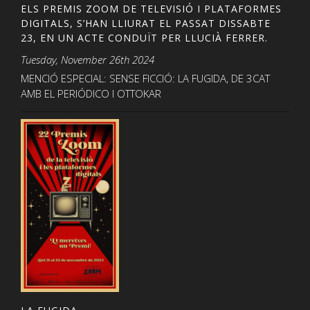
ELS PREMIS ZOOM DE TELEVISIÓ I PLATAFORMES
DIGITALS, S’HAN LLIURAT EL PASSAT DISSABTE
23, EN UN ACTE CONDUÏT PER LLUCIÀ FERRER.
Tuesday, November 26th 2024
MENCIÓ ESPECIAL: SENSE FICCIÓ: LA FUGIDA, DE 3CAT
AMB EL PERIÓDICO I OTTOKAR