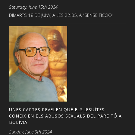
Saturday, June 15th 2024
DIMARTS 18 DE JUNY, A LES 22.05, A "SENSE FICCIÓ"
UNES CARTES REVELEN QUE ELS JESUÏTES
CONEIXIEN ELS ABUSOS SEXUALS DEL PARE TÓ A
BOLÍVIA
Sunday, June 9th 2024