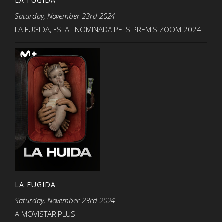
LA FUGIDA
Saturday, November 23rd 2024
LA FUGIDA, ESTAT NOMINADA PELS PREMIS ZOOM 2024
LA FUGIDA
Saturday, November 23rd 2024
A MOVISTAR PLUS