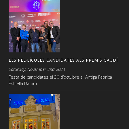
LES PEL·LÍCULES CANDIDATES ALS PREMIS GAUDÍ
Saturday, November 2nd 2024
Festa de candidates el 30 d’octubre a l’Antiga Fàbrica
Estrella Damm.