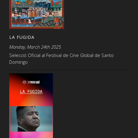
LA FUGIDA
Monday, March 24th 2025
Selecció Oficial al Festival de Cine Global de Santo
Domingo