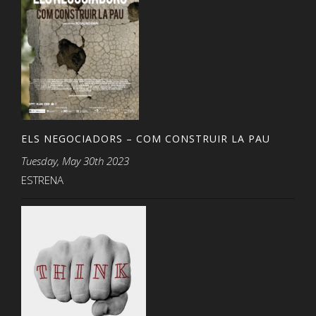
ELS NEGOCIADORS – COM CONSTRUIR LA PAU
Tuesday, May 30th 2023
ESTRENA