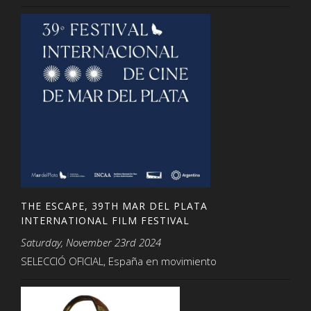
THE ESCAPE, 39TH MAR DEL PLATA
INTERNATIONAL FILM FESTIVAL
Saturday, November 23rd 2024
SELECCIÓ OFICIAL, España en movimiento