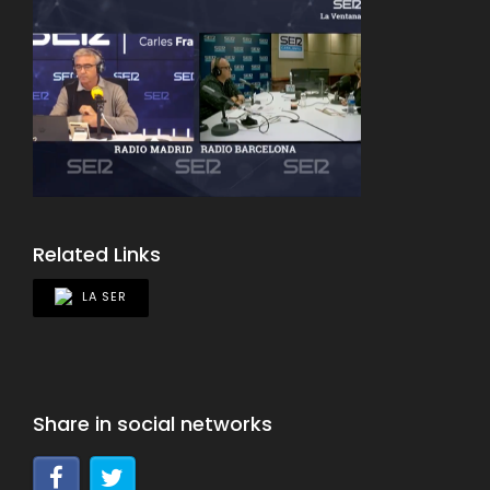
Related Links
LA SER
Share in social networks