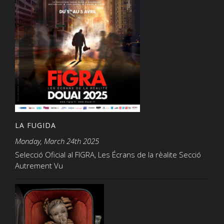
LA FUGIDA
Monday, March 24th 2025
Selecció Oficial al FIGRA, Les Écrans de la rèalite Secció
Autrement Vu