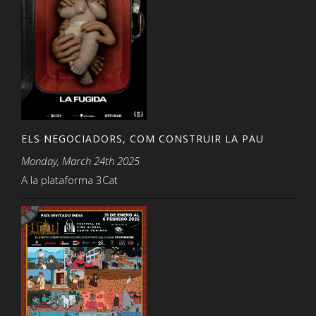
ELS NEGOCIADORS, COM CONSTRUIR LA PAU
Monday, March 24th 2025
A la plataforma 3Cat