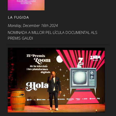
LA FUGIDA
Monday, December 16th 2024
NOMINADA A MILLOR PEL·LÍCULA DOCUMENTAL ALS
PREMIS GAUDI