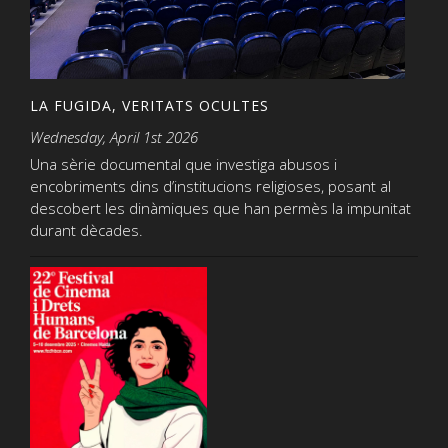
LA FUGIDA, VERITATS OCULTES
Wednesday, April 1st 2026
Una sèrie documental que investiga abusos i
encobriments dins d’institucions religioses, posant al
descobert les dinàmiques que han permès la impunitat
durant dècades.