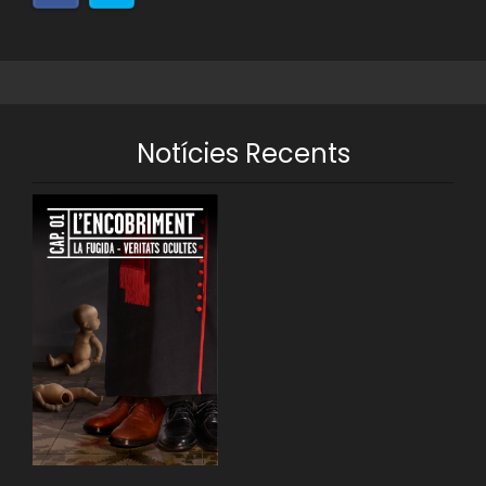
Notícies Recents