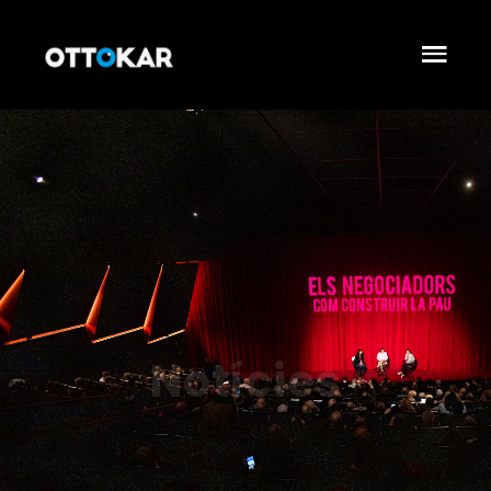
Notícies