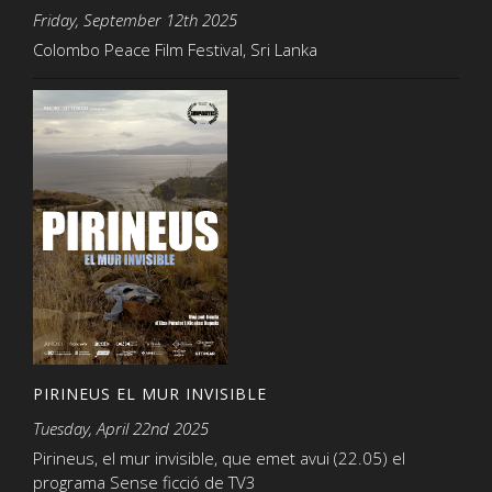
Friday, September 12th 2025
Colombo Peace Film Festival, Sri Lanka
PIRINEUS EL MUR INVISIBLE
Tuesday, April 22nd 2025
Pirineus, el mur invisible, que emet avui (22.05) el
programa Sense ficció de TV3