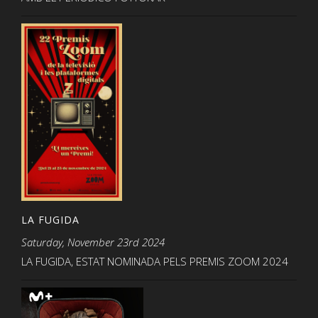
LA FUGIDA
Saturday, November 23rd 2024
LA FUGIDA, ESTAT NOMINADA PELS PREMIS ZOOM 2024