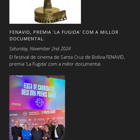
FENAVID, PREMIA 'LA FUGIDA' COM A MILLOR
DOCUMENTAL.
Saturday, November 2nd 2024
El festival de cinema de Santa Cruz de Bolívia FENAVID,
premia 'La Fugida' com a millor documental.