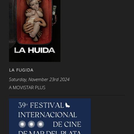
LA FUGIDA
Saturday, November 23rd 2024
A MOVISTAR PLUS