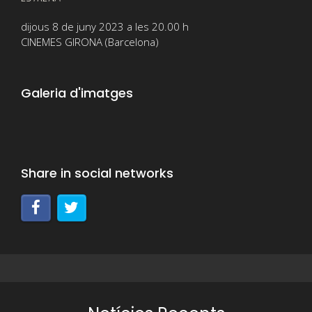
dijous 8 de juny 2023 a les 20.00 h
CINEMES GIRONA (Barcelona)
Galeria d'imatges
Share in social networks