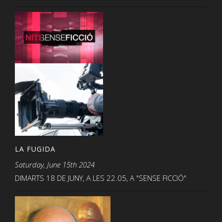
LA FUGIDA
Saturday, June 15th 2024
DIMARTS 18 DE JUNY, A LES 22.05, A "SENSE FICCIÓ"