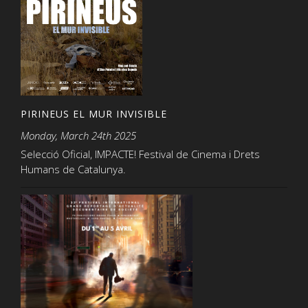
PIRINEUS EL MUR INVISIBLE
Monday, March 24th 2025
Selecció Oficial, IMPACTE! Festival de Cinema i Drets
Humans de Catalunya.