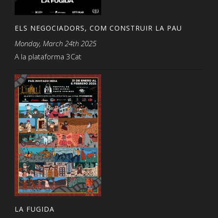
ELS NEGOCIADORS, COM CONSTRUIR LA PAU
Monday, March 24th 2025
A la plataforma 3Cat
LA FUGIDA