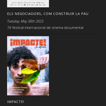
ELS NEGOCIADORS, COM CONSTRUIR LA PAU
Tuesday, May 30th 2023
7è festival internacional de cinema documental
IMPACTE!