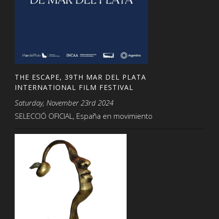
THE ESCAPE, 39TH MAR DEL PLATA
INTERNATIONAL FILM FESTIVAL
Saturday, November 23rd 2024
SELECCIÓ OFICIAL, España en movimiento