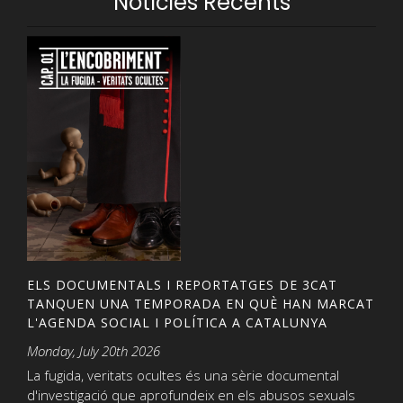
Notícies Recents
ELS DOCUMENTALS I REPORTATGES DE 3CAT
TANQUEN UNA TEMPORADA EN QUÈ HAN MARCAT
L'AGENDA SOCIAL I POLÍTICA A CATALUNYA
Monday, July 20th 2026
La fugida, veritats ocultes és una sèrie documental
d'investigació que aprofundeix en els abusos sexuals