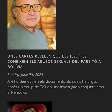
UNES CARTES REVELEN QUE ELS JESUÏTES
CONEIXIEN ELS ABUSOS SEXUALS DEL PARE TÓ A
BOLÍVIA
Sunday, June 9th 2024
Així ho demostren els documents als quals ha tingut
accés un equip de TV3 en una investigació conjunta amb
El Periódico