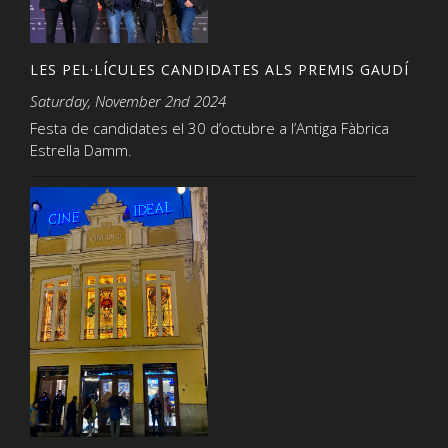
LES PEL·LÍCULES CANDIDATES ALS PREMIS GAUDÍ
Saturday, November 2nd 2024
Festa de candidates el 30 d’octubre a l’Antiga Fàbrica
Estrella Damm.