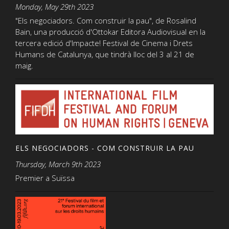
Monday, May 29th 2023
"Els negociadors. Com construir la pau", de Rosalind
Bain, una producció d'Ottokar Editora Audiovisual en la
tercera edició d'Impacte! Festival de Cinema i Drets
Humans de Catalunya, que tindrà lloc del 3 al 21 de
maig.
ELS NEGOCIADORS - COM CONSTRUIR LA PAU
Thursday, March 9th 2023
Premier a Suïssa