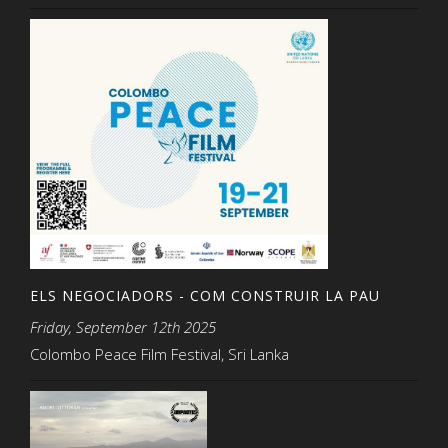
ELS NEGOCIADORS - COM CONSTRUIR LA PAU
Friday, September 12th 2025
Colombo Peace Film Festival, Sri Lanka