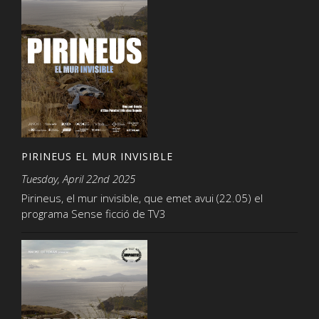
PIRINEUS EL MUR INVISIBLE
Tuesday, April 22nd 2025
Pirineus, el mur invisible, que emet avui (22.05) el
programa Sense ficció de TV3