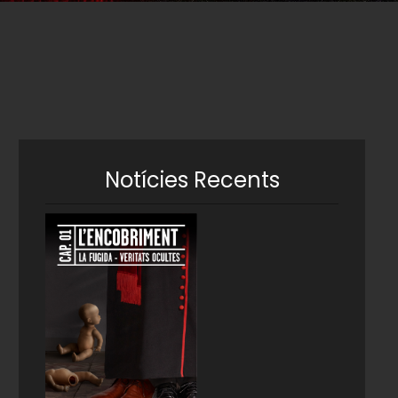
Notícies Recents