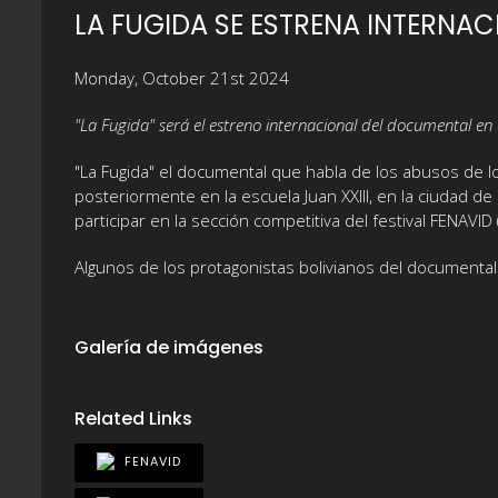
LA FUGIDA SE ESTRENA INTERNAC
Monday, October 21st 2024
"La Fugida" será el estreno internacional del documental en 
"La Fugida" el documental que habla de los abusos de l
posteriormente en la escuela Juan XXIII, en la ciudad d
participar en la sección competitiva del festival FENAVID
Algunos de los protagonistas bolivianos del documental
Galería de imágenes
Related Links
FENAVID