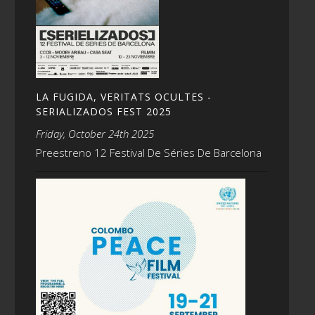
LA FUGIDA, VERITATS OCULTES -
SERIALIZADOS FEST 2025
Friday, October 24th 2025
Preestreno 12 Festival De Séries De Barcelona