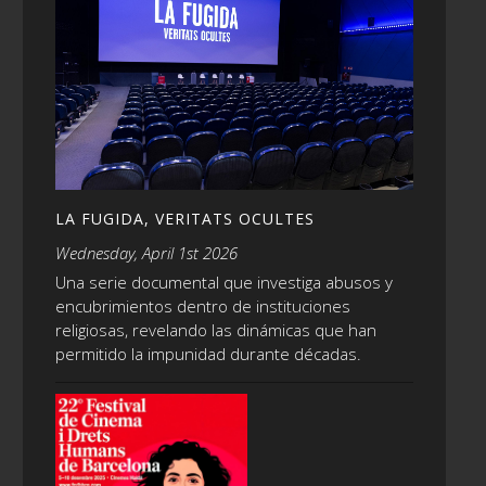
LA FUGIDA, VERITATS OCULTES
Wednesday, April 1st 2026
Una serie documental que investiga abusos y
encubrimientos dentro de instituciones
religiosas, revelando las dinámicas que han
permitido la impunidad durante décadas.