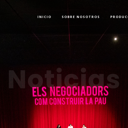
INICIO
SOBRE NOSOTROS
PRODUC
Noticias