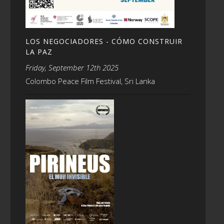
LOS NEGOCIADORES - CÓMO CONSTRUIR
LA PAZ
Friday, September 12th 2025
Colombo Peace Film Festival, Sri Lanka