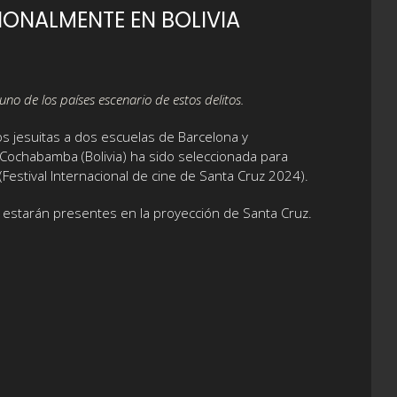
IONALMENTE EN BOLIVIA
uno de los países escenario de estos delitos.
os jesuitas a dos escuelas de Barcelona y
e Cochabamba (Bolivia) ha sido seleccionada para
 (Festival Internacional de cine de Santa Cruz 2024).
 estarán presentes en la proyección de Santa Cruz.