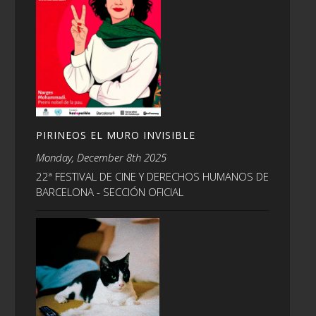
PIRINEOS EL MURO INVISIBLE
Monday, December 8th 2025
22ª FESTIVAL DE CINE Y DERECHOS HUMANOS DE
BARCELONA - SECCIÓN OFICIAL