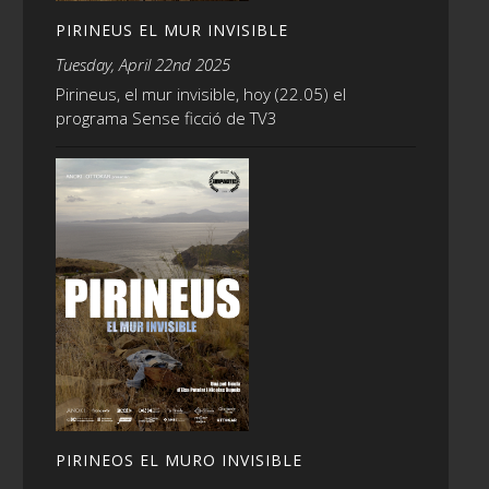
PIRINEUS EL MUR INVISIBLE
Tuesday, April 22nd 2025
Pirineus, el mur invisible, hoy (22.05) el
programa Sense ficció de TV3
PIRINEOS EL MURO INVISIBLE