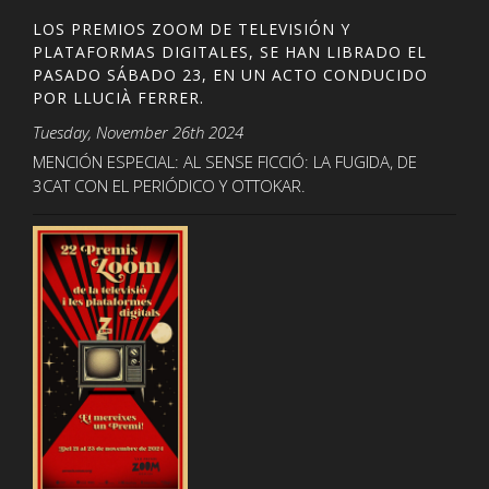
LOS PREMIOS ZOOM DE TELEVISIÓN Y
PLATAFORMAS DIGITALES, SE HAN LIBRADO EL
PASADO SÁBADO 23, EN UN ACTO CONDUCIDO
POR LLUCIÀ FERRER.
Tuesday, November 26th 2024
MENCIÓN ESPECIAL: AL SENSE FICCIÓ: LA FUGIDA, DE
3CAT CON EL PERIÓDICO Y OTTOKAR.