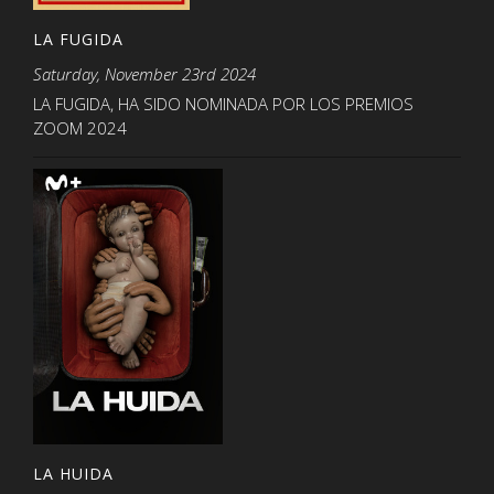
LA FUGIDA
Saturday, November 23rd 2024
LA FUGIDA, HA SIDO NOMINADA POR LOS PREMIOS
ZOOM 2024
LA HUIDA