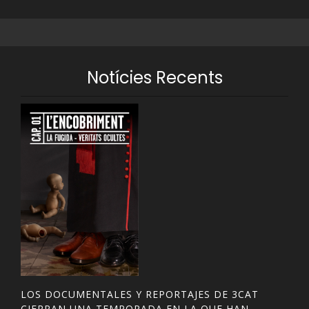
Notícies Recents
LOS DOCUMENTALES Y REPORTAJES DE 3CAT
CIERRAN UNA TEMPORADA EN LA QUE HAN