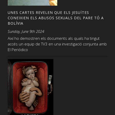
UNES CARTES REVELEN QUE ELS JESUÏTES
CONEIXIEN ELS ABUSOS SEXUALS DEL PARE TÓ A
BOLÍVIA
Sunday, June 9th 2024
Així ho demostren els documents als quals ha tingut
accés un equip de TV3 en una investigació conjunta amb
El Periódico