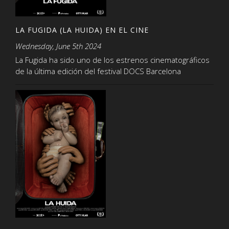
LA FUGIDA (LA HUIDA) EN EL CINE
Wednesday, June 5th 2024
La Fugida ha sido uno de los estrenos cinematográficos
de la última edición del festival DOCS Barcelona