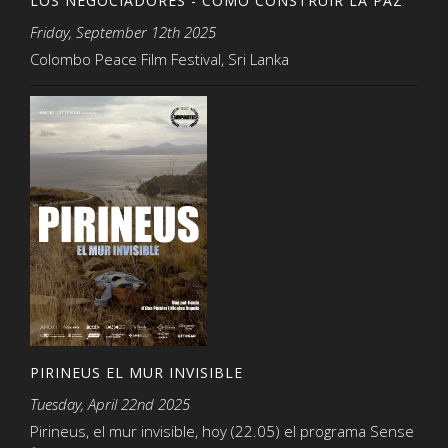
LOS NEGOCIADORES - CÓMO CONSTRUIR LA PAZ
Friday, September 12th 2025
Colombo Peace Film Festival, Sri Lanka
PIRINEUS EL MUR INVISIBLE
Tuesday, April 22nd 2025
Pirineus, el mur invisible, hoy (22.05) el programa Sense