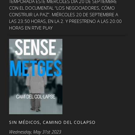
TEMPORADA ESTE MIÉRCOLES DÍA 20 DE SEPTIEMBRE
CON EL DOCUMENTAL “LOS NEGOCIADORES, CÓMO
CONSTRUIR LA PAZ”. MIÉRCOLES 20 DE SEPTIEMBRE A
LAS 23:50 HORAS, EN LA 2. Y PREESTRENO A LAS 20:00
HORAS EN RTVE PLAY
SIN MÉDICOS, CAMINO DEL COLAPSO
Wednesday, May 31st 2023