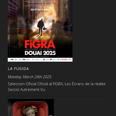
LA FUGIDA
Monday, March 24th 2025
Seleccion Oficial Oficial al FIGRA, Les Écrans de la rèalite
Secció Autrement Vu