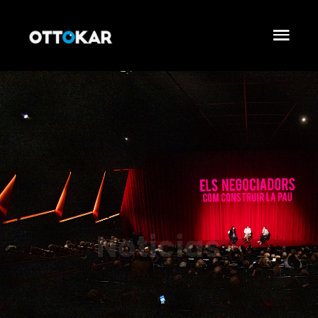
Noticias