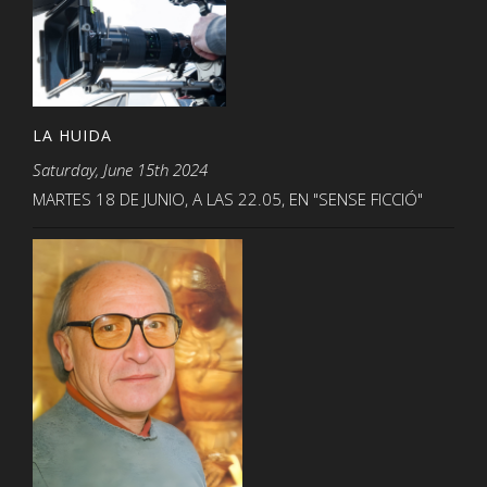
LA HUIDA
Saturday, June 15th 2024
MARTES 18 DE JUNIO, A LAS 22.05, EN "SENSE FICCIÓ"