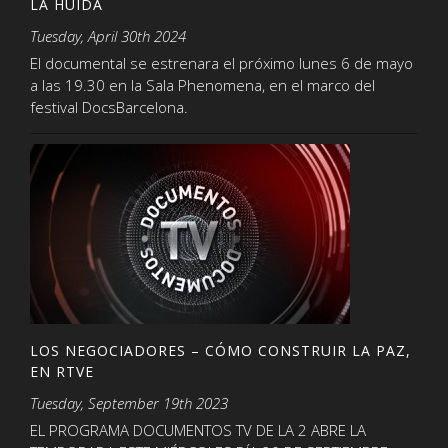
LA HUIDA
Tuesday, April 30th 2024
El documental se estrenara el próximo lunes 6 de mayo
a las 19.30 en la Sala Phenomena, en el marco del
festival DocsBarcelona.
LOS NEGOCIADORES – CÓMO CONSTRUIR LA PAZ,
EN RTVE
Tuesday, September 19th 2023
EL PROGRAMA DOCUMENTOS TV DE LA 2 ABRE LA