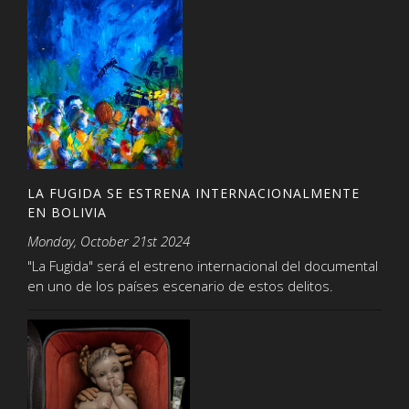
LA FUGIDA SE ESTRENA INTERNACIONALMENTE
EN BOLIVIA
Monday, October 21st 2024
"La Fugida" será el estreno internacional del documental
en uno de los países escenario de estos delitos.