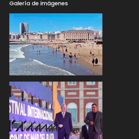
Galería de imágenes