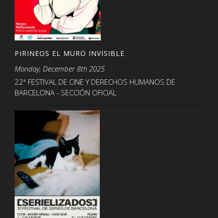
PIRINEOS EL MURO INVISIBLE
Monday, December 8th 2025
22ª FESTIVAL DE CINE Y DERECHOS HUMANOS DE
BARCELONA - SECCIÓN OFICIAL