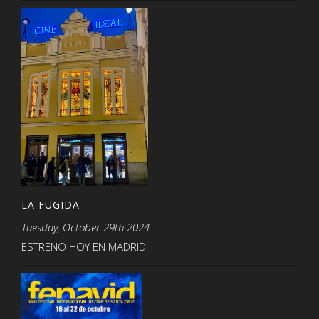
LA FUGIDA
Tuesday, October 29th 2024
ESTRENO HOY EN MADRID