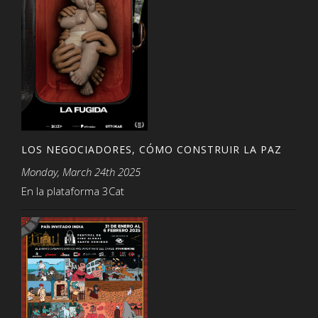
LOS NEGOCIADORES, CÓMO CONSTRUIR LA PAZ
Monday, March 24th 2025
En la plataforma 3Cat