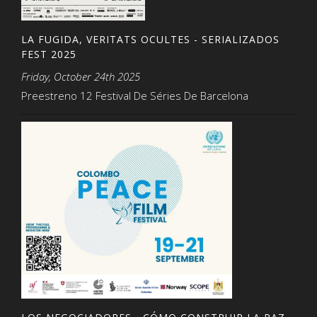
LA FUGIDA, VERITATS OCULTES - SERIALIZADOS
FEST 2025
Friday, October 24th 2025
Preestreno 12 Festival De Séries De Barcelona