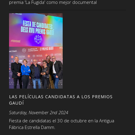
premia 'La Fugida' como mejor documental
LAS PELÍCULAS CANDIDATAS A LOS PREMIOS
GAUDÍ
Saturday, November 2nd 2024
Fiesta de candidatas el 30 de octubre en la Antigua
Fábrica Estrella Damm.