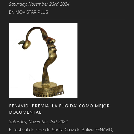
Saturday, November 23rd 2024
EN MOVISTAR PLUS
FENAVID, PREMIA 'LA FUGIDA' COMO MEJOR
DOCUMENTAL
Saturday, November 2nd 2024
El festival de cine de Santa Cruz de Bolivia FENAVID,