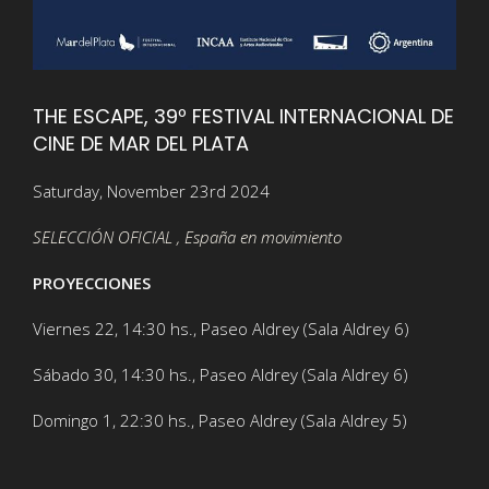
THE ESCAPE, 39º FESTIVAL INTERNACIONAL DE
CINE DE MAR DEL PLATA
Saturday, November 23rd 2024
SELECCIÓN OFICIAL , España en movimiento
PROYECCIONES
Viernes 22, 14:30 hs., Paseo Aldrey (Sala Aldrey 6)
Sábado 30, 14:30 hs., Paseo Aldrey (Sala Aldrey 6)
Domingo 1, 22:30 hs., Paseo Aldrey (Sala Aldrey 5)