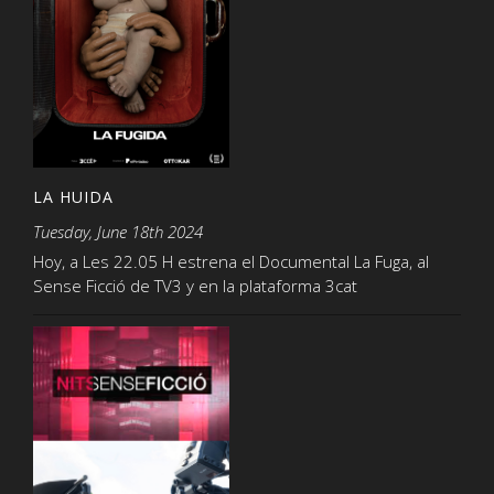
LA HUIDA
Tuesday, June 18th 2024
Hoy, a Les 22.05 H estrena el Documental La Fuga, al
Sense Ficció de TV3 y en la plataforma 3cat