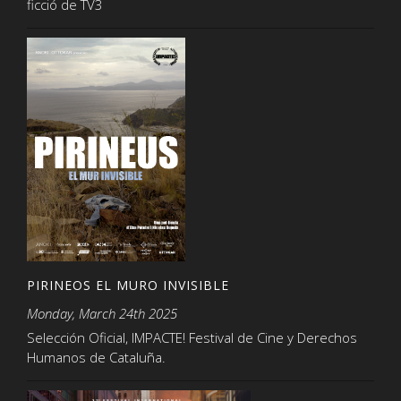
ficció de TV3
PIRINEOS EL MURO INVISIBLE
Monday, March 24th 2025
Selección Oficial, IMPACTE! Festival de Cine y Derechos
Humanos de Cataluña.