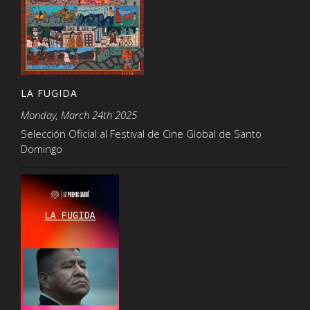
LA FUGIDA
Monday, March 24th 2025
Selección Oficial al Festival de Cine Global de Santo
Domingo