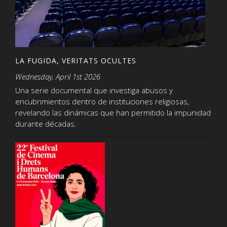
LA FUGIDA, VERITATS OCULTES
Wednesday, April 1st 2026
Una serie documental que investiga abusos y
encubrimientos dentro de instituciones religiosas,
revelando las dinámicas que han permitido la impunidad
durante décadas.