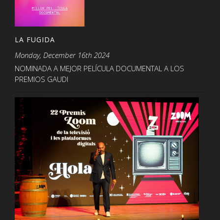
LA FUGIDA
Monday, December 16th 2024
NOMINADA A MEJOR PELÍCULA DOCUMENTAL A LOS
PREMIOS GAUDI