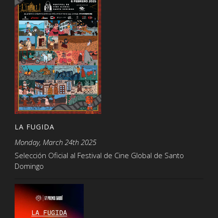
LA FUGIDA
Monday, March 24th 2025
Selección Oficial al Festival de Cine Global de Santo
Domingo