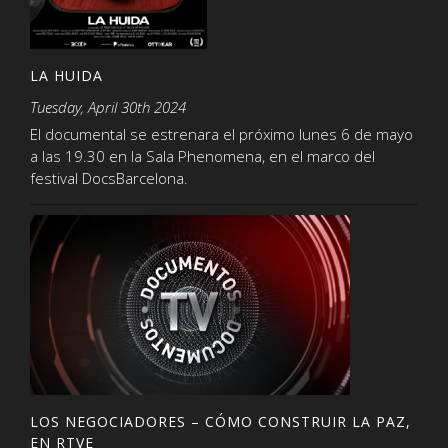
LA HUIDA
Tuesday, April 30th 2024
El documental se estrenara el próximo lunes 6 de mayo
a las 19.30 en la Sala Phenomena, en el marco del
festival DocsBarcelona.
LOS NEGOCIADORES – CÓMO CONSTRUIR LA PAZ,
EN RTVE