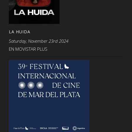
LA HUIDA
Saturday, November 23rd 2024
EN MOVISTAR PLUS