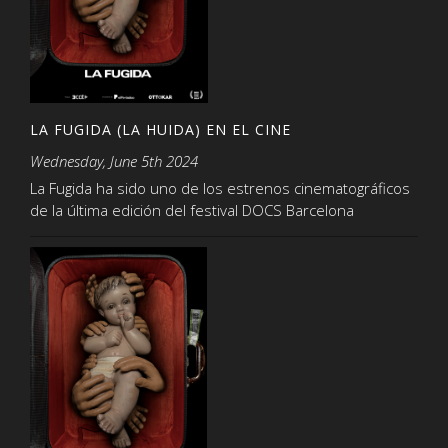
LA FUGIDA (LA HUIDA) EN EL CINE
Wednesday, June 5th 2024
La Fugida ha sido uno de los estrenos cinematográficos
de la última edición del festival DOCS Barcelona