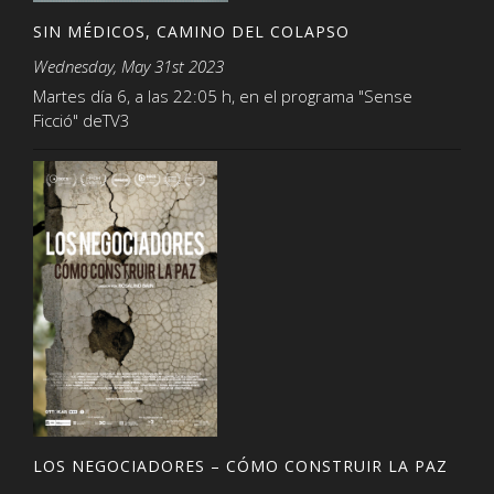
SIN MÉDICOS, CAMINO DEL COLAPSO
Wednesday, May 31st 2023
Martes día 6, a las 22:05 h, en el programa "Sense
Ficció" deTV3
LOS NEGOCIADORES – CÓMO CONSTRUIR LA PAZ