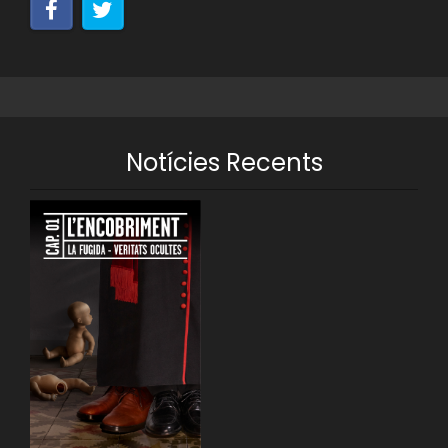
Notícies Recents