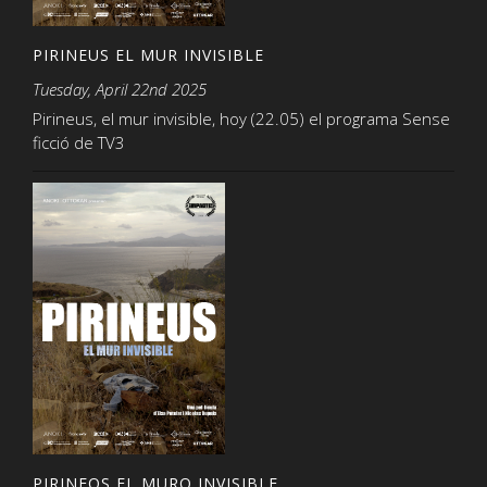
PIRINEUS EL MUR INVISIBLE
Tuesday, April 22nd 2025
Pirineus, el mur invisible, hoy (22.05) el programa Sense
ficció de TV3
PIRINEOS EL MURO INVISIBLE