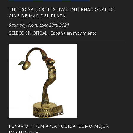
THE ESCAPE, 39º FESTIVAL INTERNACIONAL DE
CINE DE MAR DEL PLATA
Saturday, November 23rd 2024
SELECCIÓN OFICIAL , España en movimiento
FENAVID, PREMIA 'LA FUGIDA' COMO MEJOR
DOCUMENTAL