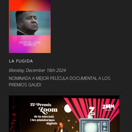
LA FUGIDA
Monday, December 16th 2024
NOMINADA A MEJOR PELÍCULA DOCUMENTAL A LOS
PREMIOS GAUDI