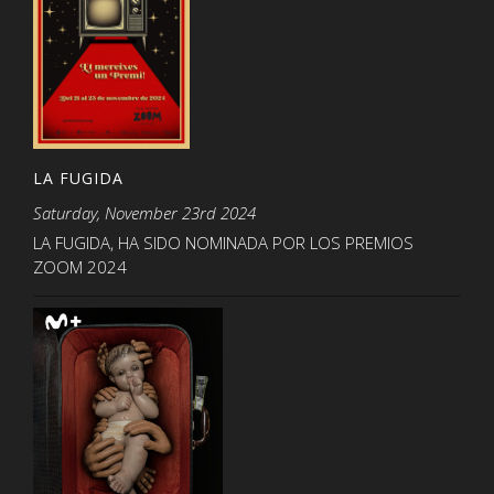
LA FUGIDA
Saturday, November 23rd 2024
LA FUGIDA, HA SIDO NOMINADA POR LOS PREMIOS
ZOOM 2024