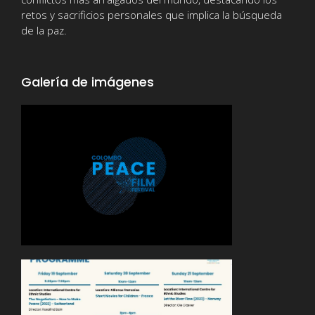
retos y sacrificios personales que implica la búsqueda
de la paz.
Galería de imágenes