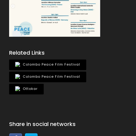
Related Links
Colombo Peace Film Festival
Colombo Peace Film Festival
Ottokar
Share in social networks