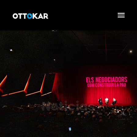
Noticias