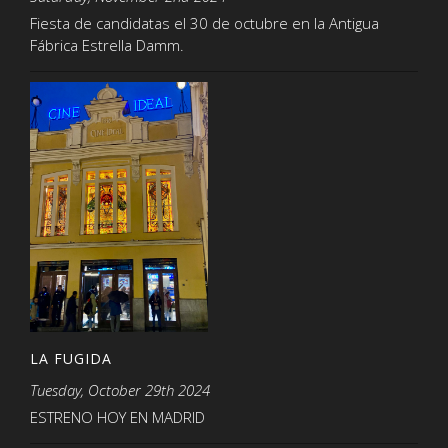
Fiesta de candidatas el 30 de octubre en la Antigua
Fábrica Estrella Damm.
LA FUGIDA
Tuesday, October 29th 2024
ESTRENO HOY EN MADRID