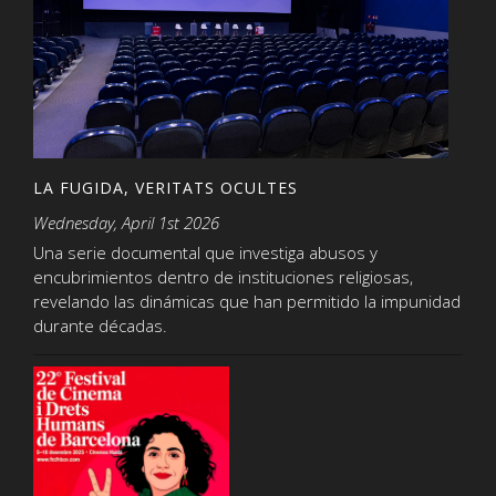
LA FUGIDA, VERITATS OCULTES
Wednesday, April 1st 2026
Una serie documental que investiga abusos y
encubrimientos dentro de instituciones religiosas,
revelando las dinámicas que han permitido la impunidad
durante décadas.