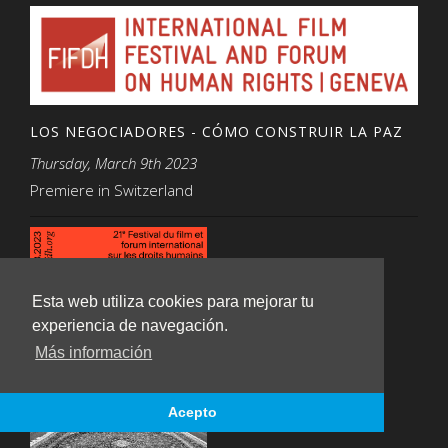
LOS NEGOCIADORES - CÓMO CONSTRUIR LA PAZ
Thursday, March 9th 2023
Premiere in Switzerland
Esta web utiliza cookies para mejorar tu
experiencia de navegación.
Más información
Acepto