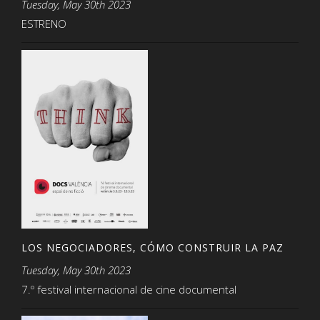
Tuesday, May 30th 2023
ESTRENO
LOS NEGOCIADORES, CÓMO CONSTRUIR LA PAZ
Tuesday, May 30th 2023
7.º festival internacional de cine documental