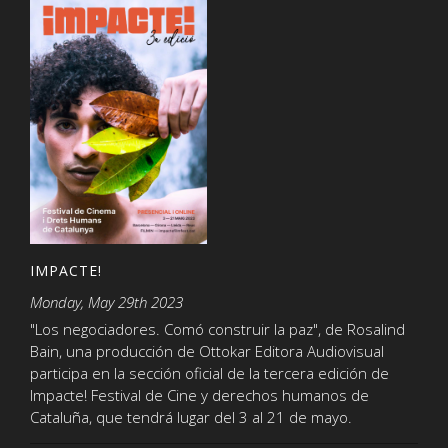
IMPACTE!
Monday, May 29th 2023
"Los negociadores. Comó construir la paz", de Rosalind
Bain, una producción de Ottokar Editora Audiovisual
participa en la sección oficial de la tercera edición de
Impacte! Festival de Cine y derechos humanos de
Cataluña, que tendrá lugar del 3 al 21 de mayo.