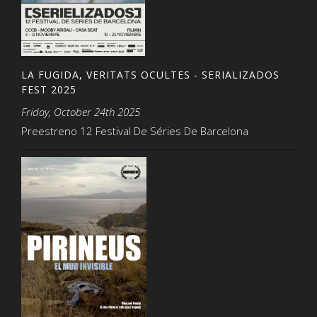
LA FUGIDA, VERITATS OCULTES - SERIALIZADOS
FEST 2025
Friday, October 24th 2025
Preestreno 12 Festival De Séries De Barcelona