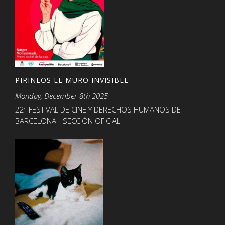
PIRINEOS EL MURO INVISIBLE
Monday, December 8th 2025
22ª FESTIVAL DE CINE Y DERECHOS HUMANOS DE
BARCELONA - SECCIÓN OFICIAL