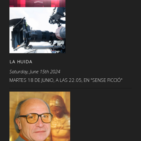
LA HUIDA
Saturday, June 15th 2024
MARTES 18 DE JUNIO, A LAS 22.05, EN "SENSE FICCIÓ"