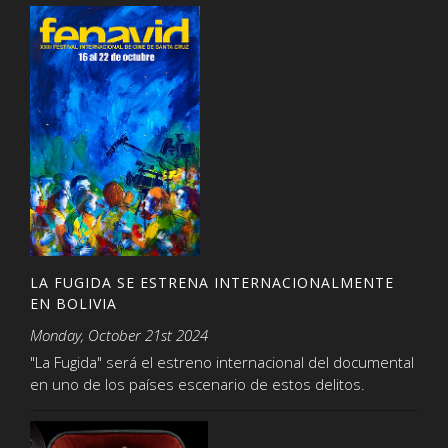
LA FUGIDA SE ESTRENA INTERNACIONALMENTE
EN BOLIVIA
Monday, October 21st 2024
"La Fugida" será el estreno internacional del documental
en uno de los países escenario de estos delitos.