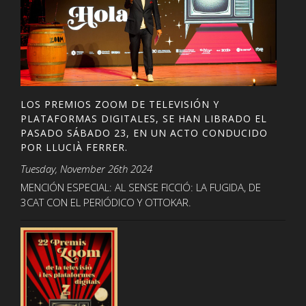
LOS PREMIOS ZOOM DE TELEVISIÓN Y
PLATAFORMAS DIGITALES, SE HAN LIBRADO EL
PASADO SÁBADO 23, EN UN ACTO CONDUCIDO
POR LLUCIÀ FERRER.
Tuesday, November 26th 2024
MENCIÓN ESPECIAL: AL SENSE FICCIÓ: LA FUGIDA, DE
3CAT CON EL PERIÓDICO Y OTTOKAR.