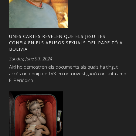
UNES CARTES REVELEN QUE ELS JESUÏTES
CONEIXIEN ELS ABUSOS SEXUALS DEL PARE TÓ A
BOLÍVIA
Sunday, June 9th 2024
Així ho demostren els documents als quals ha tingut
accés un equip de TV3 en una investigació conjunta amb
El Periódico