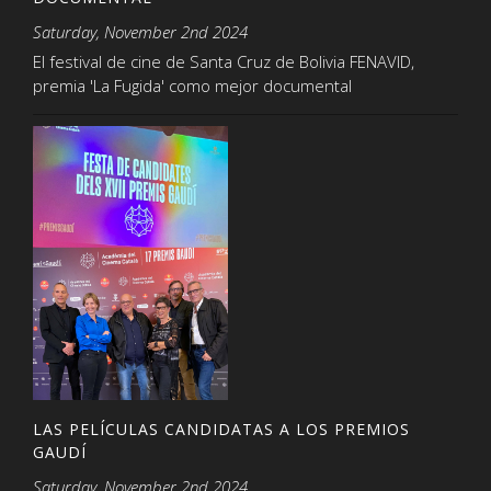
Saturday, November 2nd 2024
El festival de cine de Santa Cruz de Bolivia FENAVID,
premia 'La Fugida' como mejor documental
LAS PELÍCULAS CANDIDATAS A LOS PREMIOS
GAUDÍ
Saturday, November 2nd 2024