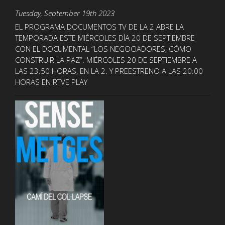
Tuesday, September 19th 2023
EL PROGRAMA DOCUMENTOS TV DE LA 2 ABRE LA
TEMPORADA ESTE MIÉRCOLES DÍA 20 DE SEPTIEMBRE
CON EL DOCUMENTAL “LOS NEGOCIADORES, CÓMO
CONSTRUIR LA PAZ”. MIÉRCOLES 20 DE SEPTIEMBRE A
LAS 23:50 HORAS, EN LA 2. Y PREESTRENO A LAS 20:00
HORAS EN RTVE PLAY