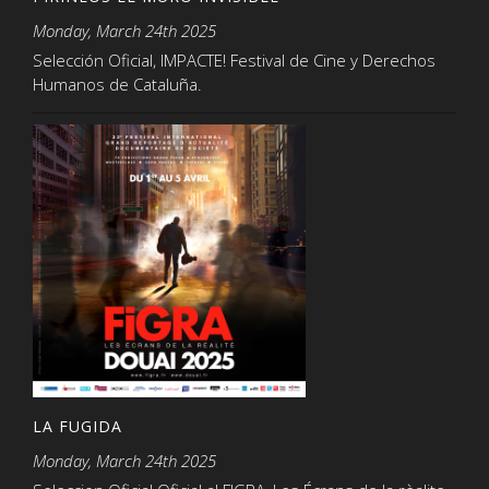
Monday, March 24th 2025
Selección Oficial, IMPACTE! Festival de Cine y Derechos
Humanos de Cataluña.
LA FUGIDA
Monday, March 24th 2025