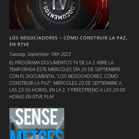
LOS NEGOCIADORES – CÓMO CONSTRUIR LA PAZ,
EN RTVE
Tuesday, September 19th 2023
EL PROGRAMA DOCUMENTOS TV DE LA 2 ABRE LA
TEMPORADA ESTE MIÉRCOLES DÍA 20 DE SEPTIEMBRE
CON EL DOCUMENTAL “LOS NEGOCIADORES, CÓMO
CONSTRUIR LA PAZ”. MIÉRCOLES 20 DE SEPTIEMBRE A
LAS 23:50 HORAS, EN LA 2. Y PREESTRENO A LAS 20:00
HORAS EN RTVE PLAY