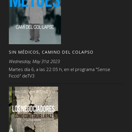
SIN MÉDICOS, CAMINO DEL COLAPSO
Wednesday, May 31st 2023
Martes día 6, a las 22:05 h, en el programa "Sense
Ficció" deTV3