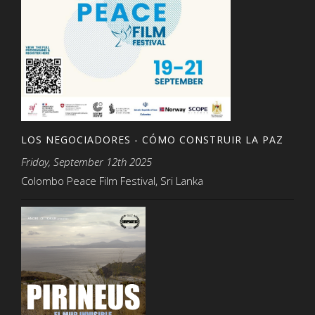
LOS NEGOCIADORES - CÓMO CONSTRUIR LA PAZ
Friday, September 12th 2025
Colombo Peace Film Festival, Sri Lanka