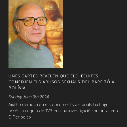
UNES CARTES REVELEN QUE ELS JESUÏTES
CONEIXIEN ELS ABUSOS SEXUALS DEL PARE TÓ A
BOLÍVIA
Sunday, June 9th 2024
Així ho demostren els documents als quals ha tingut
accés un equip de TV3 en una investigació conjunta amb
El Periódico