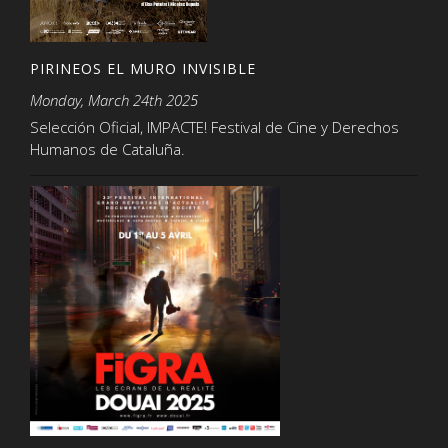
PIRINEOS EL MURO INVISIBLE
Monday, March 24th 2025
Selección Oficial, IMPACTE! Festival de Cine y Derechos
Humanos de Cataluña.