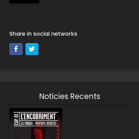
Share in social networks
Notícies Recents