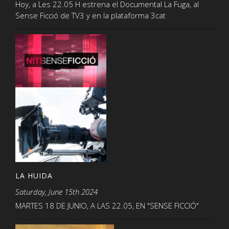
Hoy, a Les 22.05 H estrena el Documental La Fuga, al
Sense Ficció de TV3 y en la plataforma 3cat
LA HUIDA
Saturday, June 15th 2024
MARTES 18 DE JUNIO, A LAS 22.05, EN "SENSE FICCIÓ"