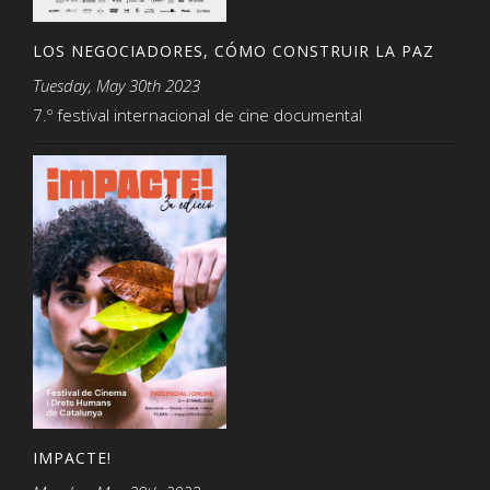
LOS NEGOCIADORES, CÓMO CONSTRUIR LA PAZ
Tuesday, May 30th 2023
7.º festival internacional de cine documental
IMPACTE!