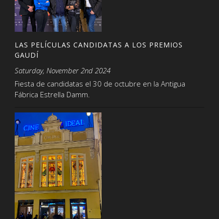
LAS PELÍCULAS CANDIDATAS A LOS PREMIOS
GAUDÍ
Saturday, November 2nd 2024
Fiesta de candidatas el 30 de octubre en la Antigua
Fábrica Estrella Damm.