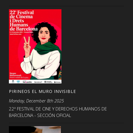
PIRINEOS EL MURO INVISIBLE
Monday, December 8th 2025
22ª FESTIVAL DE CINE Y DERECHOS HUMANOS DE
BARCELONA - SECCIÓN OFICIAL