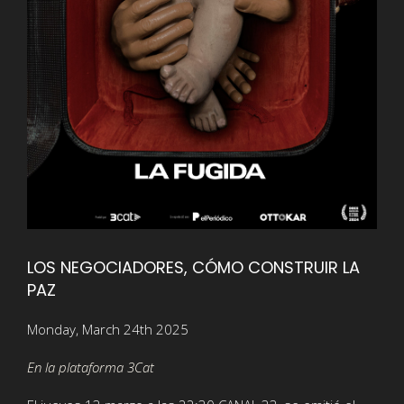
LOS NEGOCIADORES, CÓMO CONSTRUIR LA
PAZ
Monday, March 24th 2025
En la plataforma 3Cat