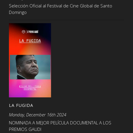
Selección Oficial al Festival de Cine Global de Santo
Domingo
LA FUGIDA
Monday, December 16th 2024
NOMINADA A MEJOR PELÍCULA DOCUMENTAL A LOS
PREMIOS GAUDI