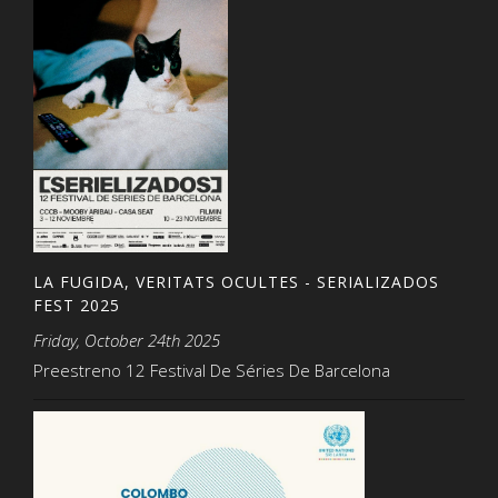
LA FUGIDA, VERITATS OCULTES - SERIALIZADOS
FEST 2025
Friday, October 24th 2025
Preestreno 12 Festival De Séries De Barcelona