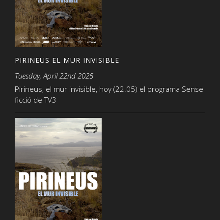
PIRINEUS EL MUR INVISIBLE
Tuesday, April 22nd 2025
Pirineus, el mur invisible, hoy (22.05) el programa Sense
ficció de TV3