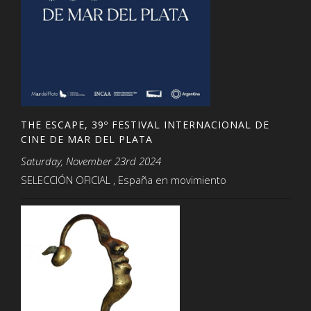
THE ESCAPE, 39º FESTIVAL INTERNACIONAL DE
CINE DE MAR DEL PLATA
Saturday, November 23rd 2024
SELECCIÓN OFICIAL , España en movimiento