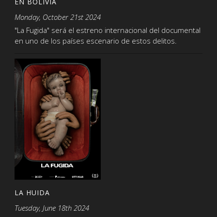
EN BOLIVIA
Monday, October 21st 2024
"La Fugida" será el estreno internacional del documental
en uno de los países escenario de estos delitos.
LA HUIDA
Tuesday, June 18th 2024