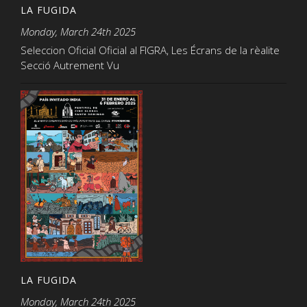
LA FUGIDA
Monday, March 24th 2025
Seleccion Oficial Oficial al FIGRA, Les Écrans de la rèalite
Secció Autrement Vu
LA FUGIDA
Monday, March 24th 2025