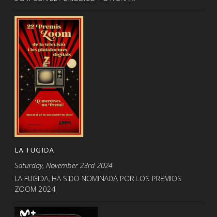
LA FUGIDA
Saturday, November 23rd 2024
LA FUGIDA, HA SIDO NOMINADA POR LOS PREMIOS
ZOOM 2024