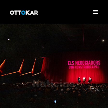
Noticias