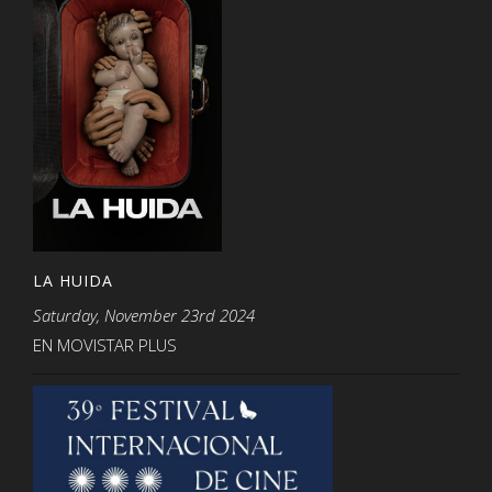
LA HUIDA
Saturday, November 23rd 2024
EN MOVISTAR PLUS