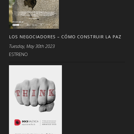
LOS NEGOCIADORES – CÓMO CONSTRUIR LA PAZ
Tuesday, May 30th 2023
ESTRENO