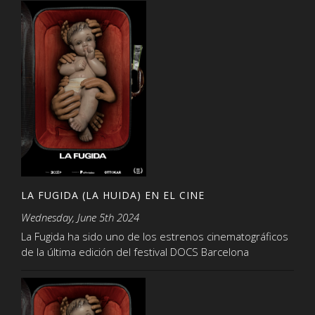
LA FUGIDA (LA HUIDA) EN EL CINE
Wednesday, June 5th 2024
La Fugida ha sido uno de los estrenos cinematográficos
de la última edición del festival DOCS Barcelona