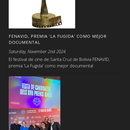
FENAVID, PREMIA 'LA FUGIDA' COMO MEJOR
DOCUMENTAL
Saturday, November 2nd 2024
El festival de cine de Santa Cruz de Bolivia FENAVID,
premia 'La Fugida' como mejor documental