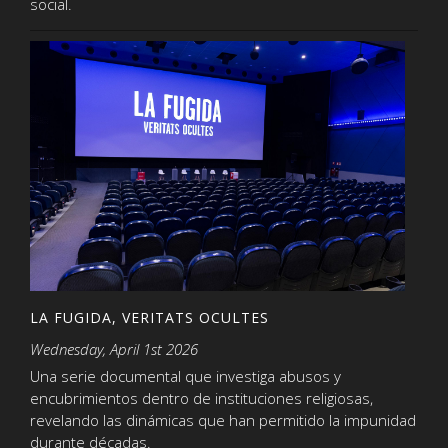
social.
LA FUGIDA, VERITATS OCULTES
Wednesday, April 1st 2026
Una serie documental que investiga abusos y
encubrimientos dentro de instituciones religiosas,
revelando las dinámicas que han permitido la impunidad
durante décadas.