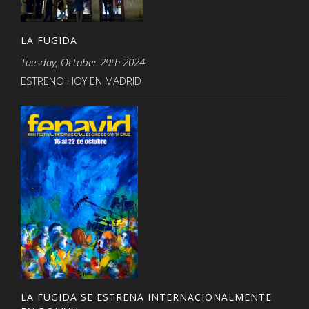
LA FUGIDA
Tuesday, October 29th 2024
ESTRENO HOY EN MADRID
LA FUGIDA SE ESTRENA INTERNACIONALMENTE