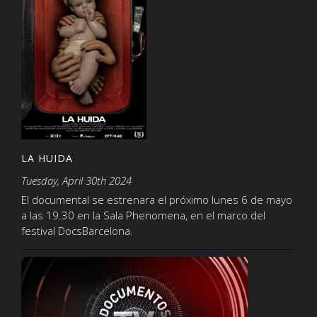
LA HUIDA
Tuesday, April 30th 2024
El documental se estrenara el próximo lunes 6 de mayo
a las 19.30 en la Sala Phenomena, en el marco del
festival DocsBarcelona.