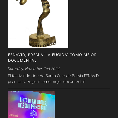
FENAVID, PREMIA 'LA FUGIDA' COMO MEJOR
DOCUMENTAL
Saturday, November 2nd 2024
El festival de cine de Santa Cruz de Bolivia FENAVID,
premia 'La Fugida' como mejor documental