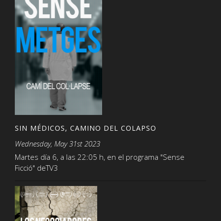
SIN MÉDICOS, CAMINO DEL COLAPSO
Wednesday, May 31st 2023
Martes día 6, a las 22:05 h, en el programa "Sense
Ficció" deTV3