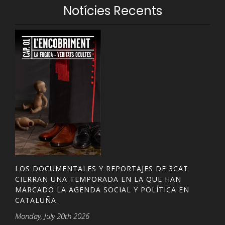
Notícies Recents
LOS DOCUMENTALES Y REPORTAJES DE 3CAT
CIERRAN UNA TEMPORADA EN LA QUE HAN
MARCADO LA AGENDA SOCIAL Y POLÍTICA EN
CATALUÑA.
Monday, July 20th 2026