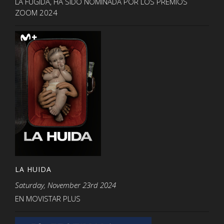
LA FUGIDA, HA SIDO NOMINADA POR LOS PREMIOS
ZOOM 2024
LA HUIDA
Saturday, November 23rd 2024
EN MOVISTAR PLUS