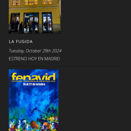
LA FUGIDA
Tuesday, October 29th 2024
ESTRENO HOY EN MADRID