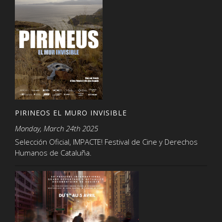
PIRINEOS EL MURO INVISIBLE
Monday, March 24th 2025
Selección Oficial, IMPACTE! Festival de Cine y Derechos
Humanos de Cataluña.