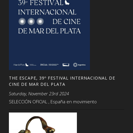
THE ESCAPE, 39º FESTIVAL INTERNACIONAL DE
CINE DE MAR DEL PLATA
Saturday, November 23rd 2024
SELECCIÓN OFICIAL , España en movimiento