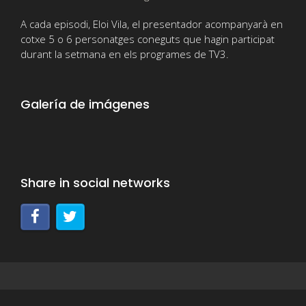
A cada episodi, Eloi Vila, el presentador acompanyarà en
cotxe 5 o 6 personatges coneguts que hagin participat
durant la setmana en els programes de TV3.
Galería de imágenes
Share in social networks