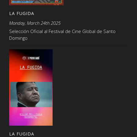
LA FUGIDA
Monday, March 24th 2025
Selección Oficial al Festival de Cine Global de Santo
Domingo
LA FUGIDA