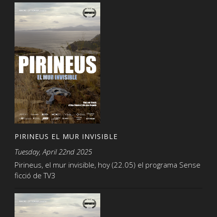
PIRINEUS EL MUR INVISIBLE
Tuesday, April 22nd 2025
Pirineus, el mur invisible, hoy (22.05) el programa Sense
ficció de TV3