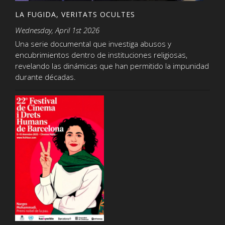
LA FUGIDA, VERITATS OCULTES
Wednesday, April 1st 2026
Una serie documental que investiga abusos y
encubrimientos dentro de instituciones religiosas,
revelando las dinámicas que han permitido la impunidad
durante décadas.