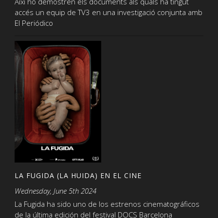
Així ho demostren els documents als quals ha tingut
accés un equip de TV3 en una investigació conjunta amb
El Periódico
LA FUGIDA (LA HUIDA) EN EL CINE
Wednesday, June 5th 2024
La Fugida ha sido uno de los estrenos cinematográficos
de la última edición del festival DOCS Barcelona