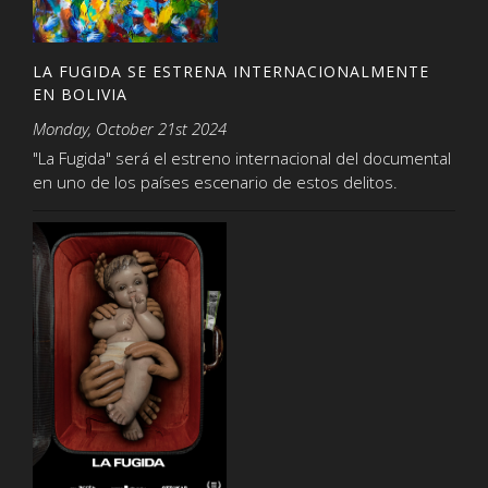
LA FUGIDA SE ESTRENA INTERNACIONALMENTE
EN BOLIVIA
Monday, October 21st 2024
"La Fugida" será el estreno internacional del documental
en uno de los países escenario de estos delitos.