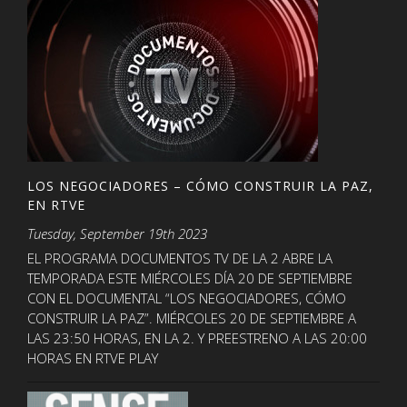
LOS NEGOCIADORES – CÓMO CONSTRUIR LA PAZ,
EN RTVE
Tuesday, September 19th 2023
EL PROGRAMA DOCUMENTOS TV DE LA 2 ABRE LA
TEMPORADA ESTE MIÉRCOLES DÍA 20 DE SEPTIEMBRE
CON EL DOCUMENTAL “LOS NEGOCIADORES, CÓMO
CONSTRUIR LA PAZ”. MIÉRCOLES 20 DE SEPTIEMBRE A
LAS 23:50 HORAS, EN LA 2. Y PREESTRENO A LAS 20:00
HORAS EN RTVE PLAY