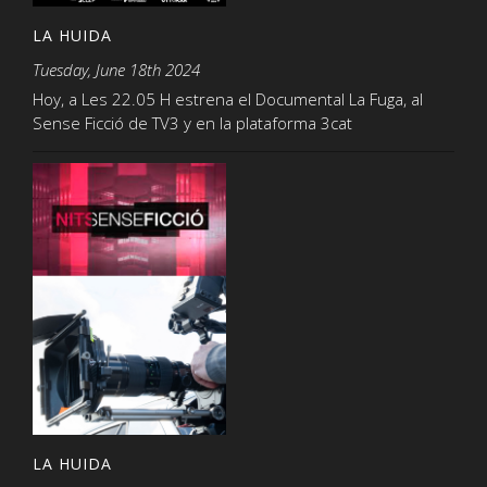
LA HUIDA
Tuesday, June 18th 2024
Hoy, a Les 22.05 H estrena el Documental La Fuga, al
Sense Ficció de TV3 y en la plataforma 3cat
LA HUIDA