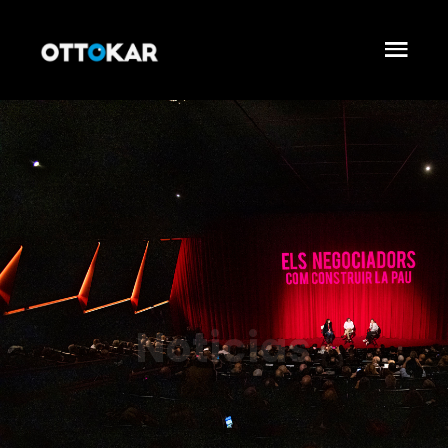
Noticias