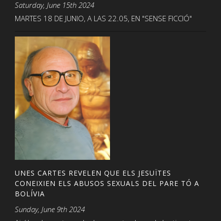
Saturday, June 15th 2024
MARTES 18 DE JUNIO, A LAS 22.05, EN "SENSE FICCIÓ"
UNES CARTES REVELEN QUE ELS JESUÏTES
CONEIXIEN ELS ABUSOS SEXUALS DEL PARE TÓ A
BOLÍVIA
Sunday, June 9th 2024