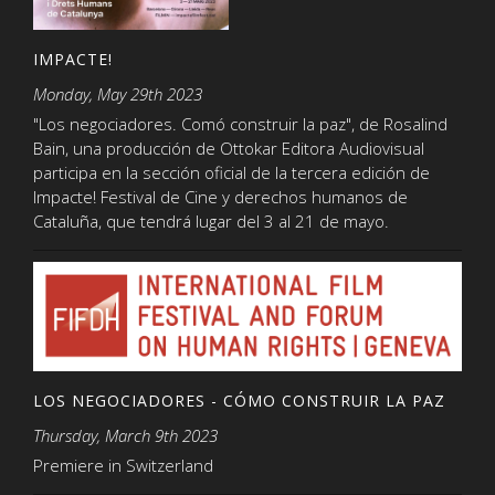
IMPACTE!
Monday, May 29th 2023
"Los negociadores. Comó construir la paz", de Rosalind
Bain, una producción de Ottokar Editora Audiovisual
participa en la sección oficial de la tercera edición de
Impacte! Festival de Cine y derechos humanos de
Cataluña, que tendrá lugar del 3 al 21 de mayo.
LOS NEGOCIADORES - CÓMO CONSTRUIR LA PAZ
Thursday, March 9th 2023
Premiere in Switzerland