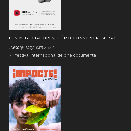
LOS NEGOCIADORES, CÓMO CONSTRUIR LA PAZ
Tuesday, May 30th 2023
7.º festival internacional de cine documental