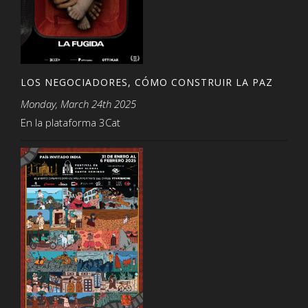
LOS NEGOCIADORES, CÓMO CONSTRUIR LA PAZ
Monday, March 24th 2025
En la plataforma 3Cat