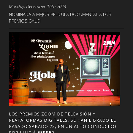
Monday, December 16th 2024
NOMINADA A MEJOR PELÍCULA DOCUMENTAL A LOS
PREMIOS GAUDI
LOS PREMIOS ZOOM DE TELEVISIÓN Y
PLATAFORMAS DIGITALES, SE HAN LIBRADO EL
PASADO SÁBADO 23, EN UN ACTO CONDUCIDO
POR LLUCIÀ FERRER.