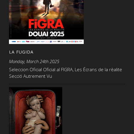
LA FUGIDA
Monday, March 24th 2025
Seleccion Oficial Oficial al FIGRA, Les Écrans de la rèalite
Secció Autrement Vu