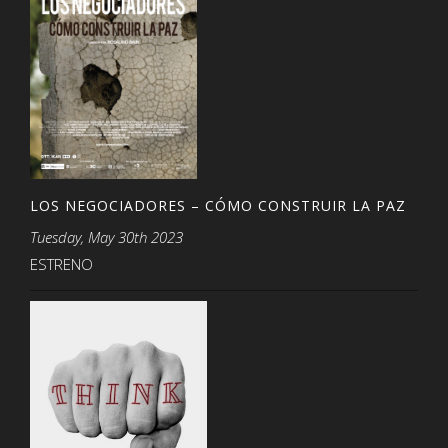
LOS NEGOCIADORES – CÓMO CONSTRUIR LA PAZ
Tuesday, May 30th 2023
ESTRENO