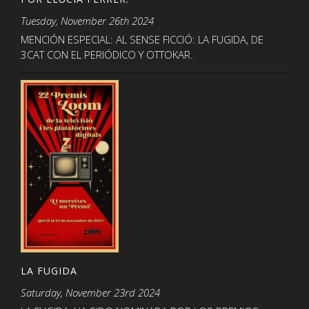
Tuesday, November 26th 2024
MENCIÓN ESPECIAL: AL SENSE FICCIÓ: LA FUGIDA, DE
3CAT CON EL PERIÓDICO Y OTTOKAR.
LA FUGIDA
Saturday, November 23rd 2024