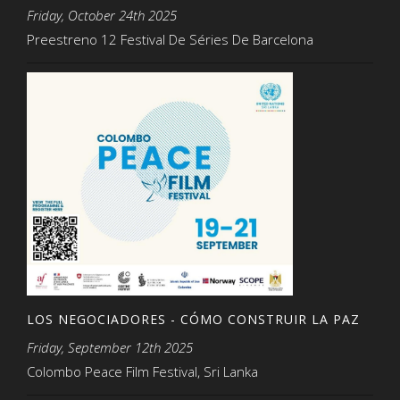
Friday, October 24th 2025
Preestreno 12 Festival De Séries De Barcelona
LOS NEGOCIADORES - CÓMO CONSTRUIR LA PAZ
Friday, September 12th 2025
Colombo Peace Film Festival, Sri Lanka