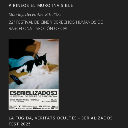
PIRINEOS EL MURO INVISIBLE
Monday, December 8th 2025
22ª FESTIVAL DE CINE Y DERECHOS HUMANOS DE
BARCELONA - SECCIÓN OFICIAL
LA FUGIDA, VERITATS OCULTES - SERIALIZADOS
FEST 2025