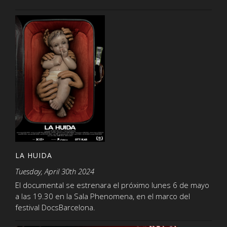
LA HUIDA
Tuesday, April 30th 2024
El documental se estrenara el próximo lunes 6 de mayo
a las 19.30 en la Sala Phenomena, en el marco del
festival DocsBarcelona.