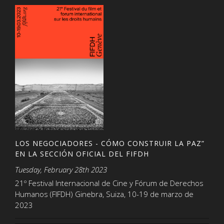
LOS NEGOCIADORES - CÓMO CONSTRUIR LA PAZ”
EN LA SECCIÓN OFICIAL DEL FIFDH
Tuesday, February 28th 2023
21º Festival Internacional de Cine y Fórum de Derechos
Humanos (FIFDH) Ginebra, Suiza, 10-19 de marzo de
2023