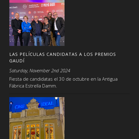
LAS PELÍCULAS CANDIDATAS A LOS PREMIOS
GAUDÍ
Saturday, November 2nd 2024
Fiesta de candidatas el 30 de octubre en la Antigua
Fábrica Estrella Damm.