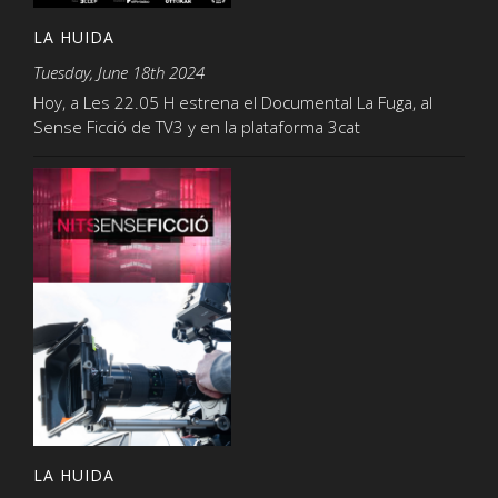
LA HUIDA
Tuesday, June 18th 2024
Hoy, a Les 22.05 H estrena el Documental La Fuga, al
Sense Ficció de TV3 y en la plataforma 3cat
LA HUIDA