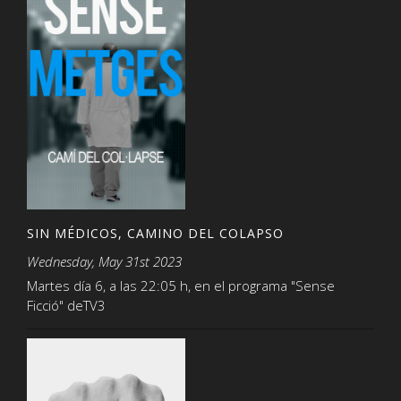
SIN MÉDICOS, CAMINO DEL COLAPSO
Wednesday, May 31st 2023
Martes día 6, a las 22:05 h, en el programa "Sense
Ficció" deTV3