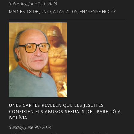
Saturday, June 15th 2024
MARTES 18 DE JUNIO, A LAS 22.05, EN "SENSE FICCIÓ"
UNES CARTES REVELEN QUE ELS JESUÏTES
CONEIXIEN ELS ABUSOS SEXUALS DEL PARE TÓ A
BOLÍVIA
Sunday, June 9th 2024