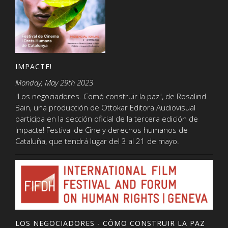
IMPACTE!
Monday, May 29th 2023
"Los negociadores. Comó construir la paz", de Rosalind
Bain, una producción de Ottokar Editora Audiovisual
participa en la sección oficial de la tercera edición de
Impacte! Festival de Cine y derechos humanos de
Cataluña, que tendrá lugar del 3 al 21 de mayo.
LOS NEGOCIADORES - CÓMO CONSTRUIR LA PAZ