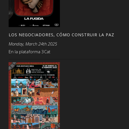
LOS NEGOCIADORES, CÓMO CONSTRUIR LA PAZ
Monday, March 24th 2025
En la plataforma 3Cat