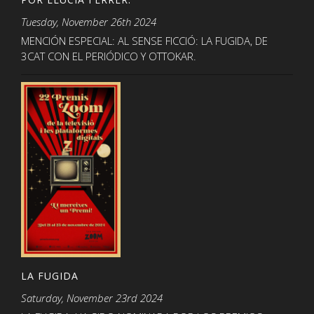
Tuesday, November 26th 2024
MENCIÓN ESPECIAL: AL SENSE FICCIÓ: LA FUGIDA, DE
3CAT CON EL PERIÓDICO Y OTTOKAR.
LA FUGIDA
Saturday, November 23rd 2024