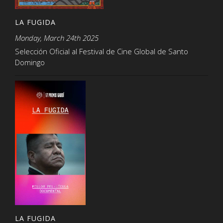
LA FUGIDA
Monday, March 24th 2025
Selección Oficial al Festival de Cine Global de Santo
Domingo
LA FUGIDA