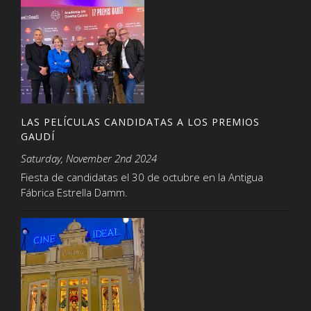
LAS PELÍCULAS CANDIDATAS A LOS PREMIOS
GAUDÍ
Saturday, November 2nd 2024
Fiesta de candidatas el 30 de octubre en la Antigua
Fábrica Estrella Damm.