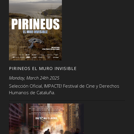
PIRINEOS EL MURO INVISIBLE
Monday, March 24th 2025
Selección Oficial, IMPACTE! Festival de Cine y Derechos
Humanos de Cataluña.