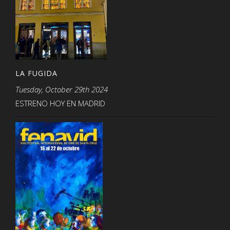
LA FUGIDA
Tuesday, October 29th 2024
ESTRENO HOY EN MADRID