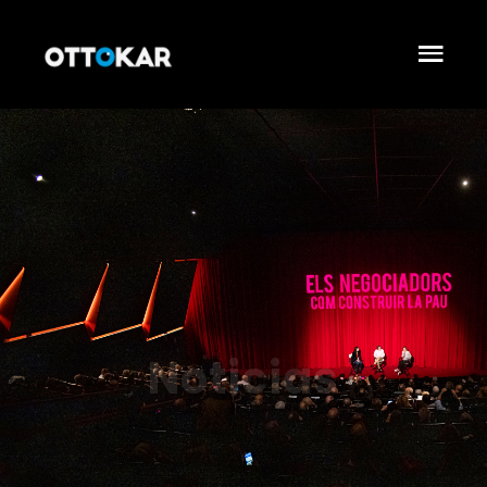
Noticias