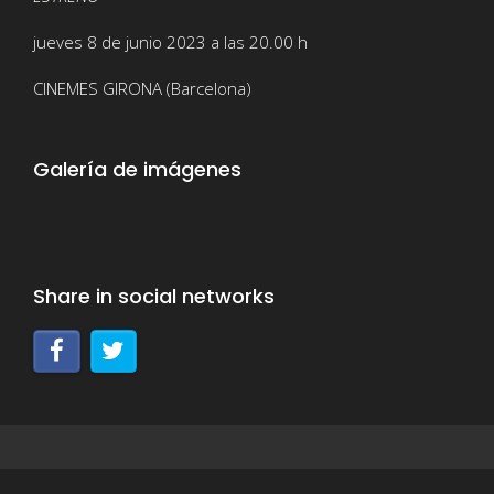
jueves 8 de junio 2023 a las 20.00 h
CINEMES GIRONA (Barcelona)
Galería de imágenes
Share in social networks