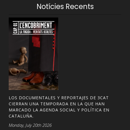
Notícies Recents
LOS DOCUMENTALES Y REPORTAJES DE 3CAT
CIERRAN UNA TEMPORADA EN LA QUE HAN
MARCADO LA AGENDA SOCIAL Y POLÍTICA EN
CATALUÑA.
Monday, July 20th 2026