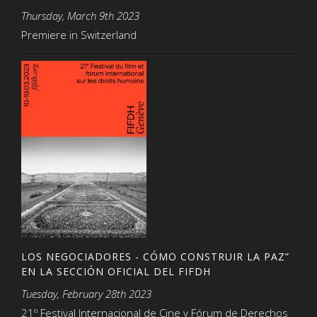
Thursday, March 9th 2023
Premiere in Switzerland
LOS NEGOCIADORES - CÓMO CONSTRUIR LA PAZ”
EN LA SECCIÓN OFICIAL DEL FIFDH
Tuesday, February 28th 2023
21º Festival Internacional de Cine y Fórum de Derechos