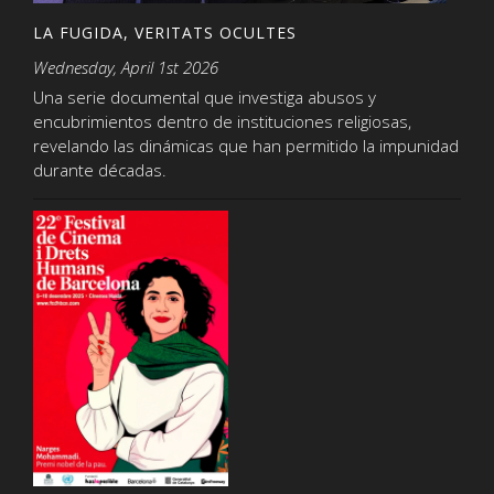
LA FUGIDA, VERITATS OCULTES
Wednesday, April 1st 2026
Una serie documental que investiga abusos y
encubrimientos dentro de instituciones religiosas,
revelando las dinámicas que han permitido la impunidad
durante décadas.