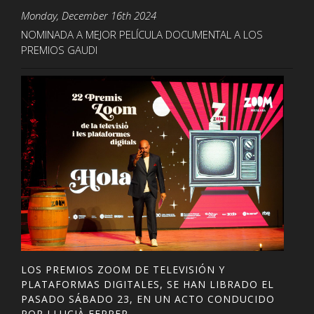
Monday, December 16th 2024
NOMINADA A MEJOR PELÍCULA DOCUMENTAL A LOS
PREMIOS GAUDI
LOS PREMIOS ZOOM DE TELEVISIÓN Y
PLATAFORMAS DIGITALES, SE HAN LIBRADO EL
PASADO SÁBADO 23, EN UN ACTO CONDUCIDO
POR LLUCIÀ FERRER.