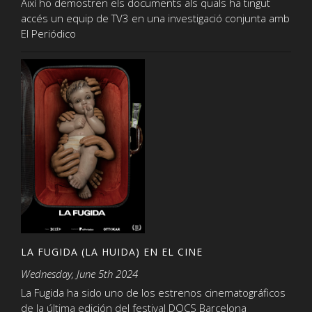
Així ho demostren els documents als quals ha tingut
accés un equip de TV3 en una investigació conjunta amb
El Periódico
LA FUGIDA (LA HUIDA) EN EL CINE
Wednesday, June 5th 2024
La Fugida ha sido uno de los estrenos cinematográficos
de la última edición del festival DOCS Barcelona