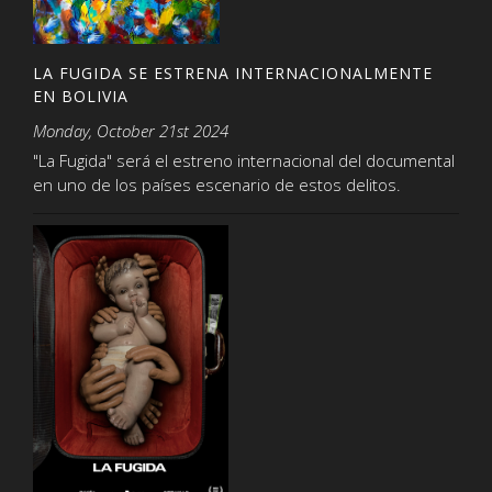
LA FUGIDA SE ESTRENA INTERNACIONALMENTE
EN BOLIVIA
Monday, October 21st 2024
"La Fugida" será el estreno internacional del documental
en uno de los países escenario de estos delitos.