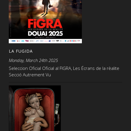
LA FUGIDA
Monday, March 24th 2025
Seleccion Oficial Oficial al FIGRA, Les Écrans de la rèalite
Secció Autrement Vu