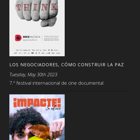
LOS NEGOCIADORES, CÓMO CONSTRUIR LA PAZ
Tuesday, May 30th 2023
7.º festival internacional de cine documental