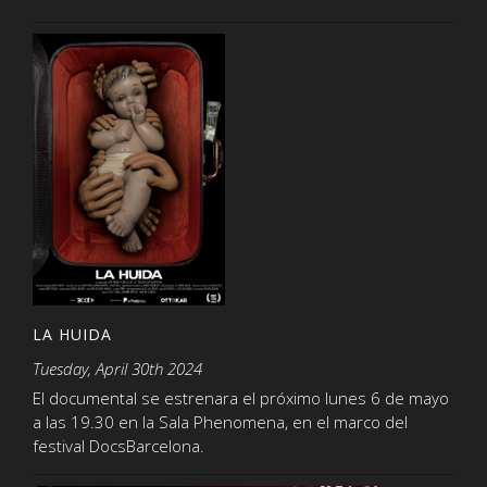
LA HUIDA
Tuesday, April 30th 2024
El documental se estrenara el próximo lunes 6 de mayo
a las 19.30 en la Sala Phenomena, en el marco del
festival DocsBarcelona.