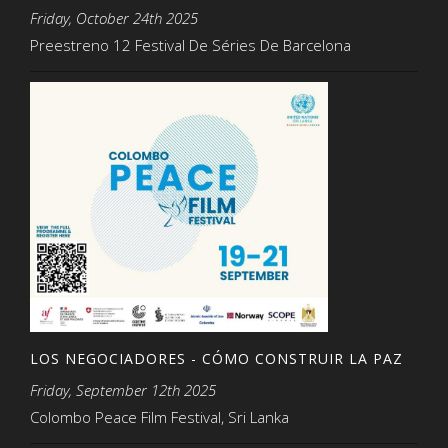
Friday, October 24th 2025
Preestreno 12 Festival De Séries De Barcelona
LOS NEGOCIADORES - CÓMO CONSTRUIR LA PAZ
Friday, September 12th 2025
Colombo Peace Film Festival, Sri Lanka