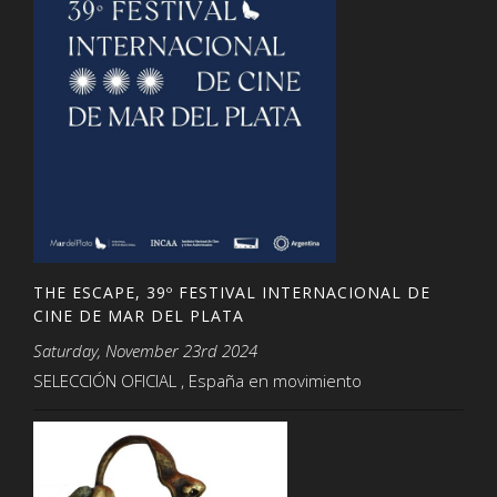
THE ESCAPE, 39º FESTIVAL INTERNACIONAL DE
CINE DE MAR DEL PLATA
Saturday, November 23rd 2024
SELECCIÓN OFICIAL , España en movimiento