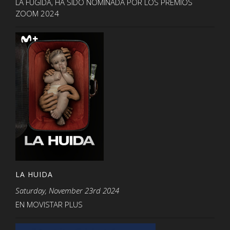
LA FUGIDA, HA SIDO NOMINADA POR LOS PREMIOS
ZOOM 2024
LA HUIDA
Saturday, November 23rd 2024
EN MOVISTAR PLUS