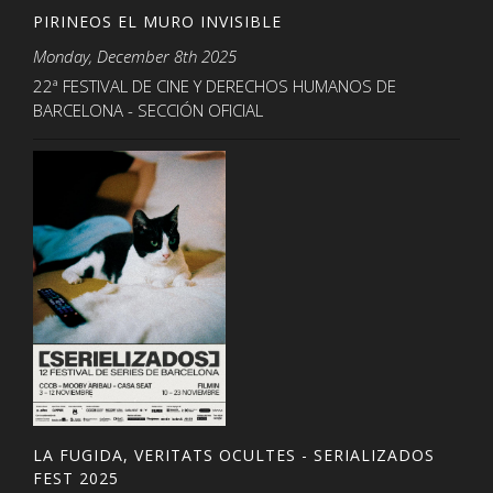
PIRINEOS EL MURO INVISIBLE
Monday, December 8th 2025
22ª FESTIVAL DE CINE Y DERECHOS HUMANOS DE
BARCELONA - SECCIÓN OFICIAL
LA FUGIDA, VERITATS OCULTES - SERIALIZADOS
FEST 2025