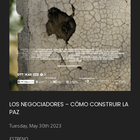
LOS NEGOCIADORES – CÓMO CONSTRUIR LA
PAZ
Tuesday, May 30th 2023
ESTRENO