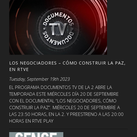
LOS NEGOCIADORES – CÓMO CONSTRUIR LA PAZ,
EN RTVE
Tuesday, September 19th 2023
EL PROGRAMA DOCUMENTOS TV DE LA 2 ABRE LA
TEMPORADA ESTE MIÉRCOLES DÍA 20 DE SEPTIEMBRE
CON EL DOCUMENTAL “LOS NEGOCIADORES, CÓMO
CONSTRUIR LA PAZ”. MIÉRCOLES 20 DE SEPTIEMBRE A
LAS 23:50 HORAS, EN LA 2. Y PREESTRENO A LAS 20:00
HORAS EN RTVE PLAY