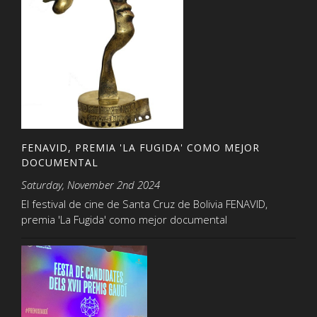
FENAVID, PREMIA 'LA FUGIDA' COMO MEJOR
DOCUMENTAL
Saturday, November 2nd 2024
El festival de cine de Santa Cruz de Bolivia FENAVID,
premia 'La Fugida' como mejor documental