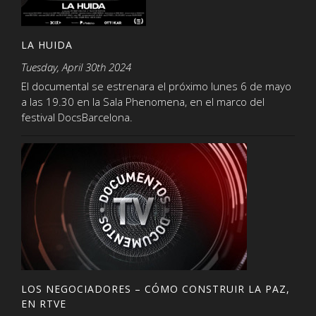
LA HUIDA
Tuesday, April 30th 2024
El documental se estrenara el próximo lunes 6 de mayo
a las 19.30 en la Sala Phenomena, en el marco del
festival DocsBarcelona.
LOS NEGOCIADORES – CÓMO CONSTRUIR LA PAZ,
EN RTVE