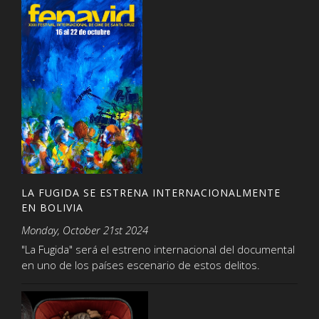
LA FUGIDA SE ESTRENA INTERNACIONALMENTE
EN BOLIVIA
Monday, October 21st 2024
"La Fugida" será el estreno internacional del documental
en uno de los países escenario de estos delitos.