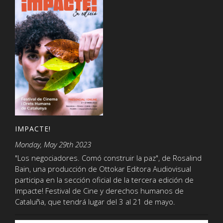
IMPACTE!
Monday, May 29th 2023
"Los negociadores. Comó construir la paz", de Rosalind
Bain, una producción de Ottokar Editora Audiovisual
participa en la sección oficial de la tercera edición de
Impacte! Festival de Cine y derechos humanos de
Cataluña, que tendrá lugar del 3 al 21 de mayo.