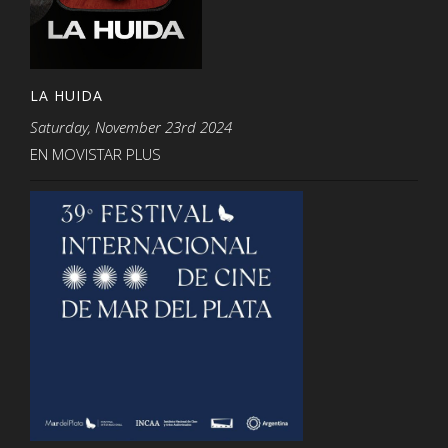
LA HUIDA
Saturday, November 23rd 2024
EN MOVISTAR PLUS