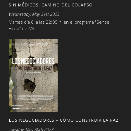
SIN MÉDICOS, CAMINO DEL COLAPSO
Wednesday, May 31st 2023
Martes día 6, a las 22:05 h, en el programa "Sense
Ficció" deTV3
LOS NEGOCIADORES – CÓMO CONSTRUIR LA PAZ
Tuesday, May 30th 2023