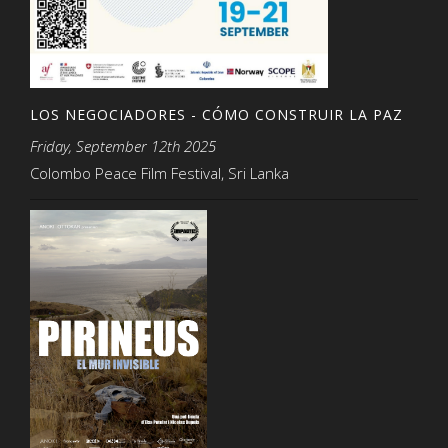
LOS NEGOCIADORES - CÓMO CONSTRUIR LA PAZ
Friday, September 12th 2025
Colombo Peace Film Festival, Sri Lanka