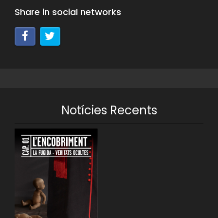
Share in social networks
Notícies Recents