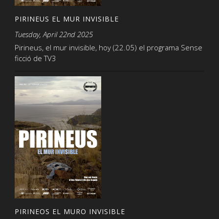
PIRINEUS EL MUR INVISIBLE
Tuesday, April 22nd 2025
Pirineus, el mur invisible, hoy (22.05) el programa Sense
ficció de TV3
PIRINEOS EL MURO INVISIBLE