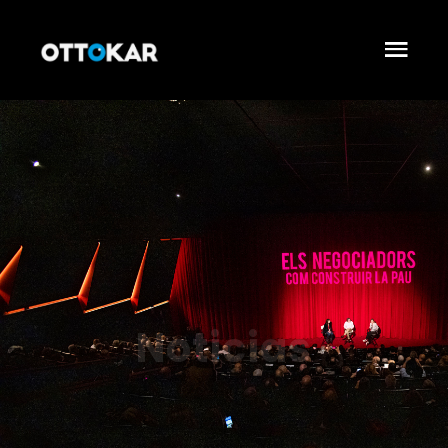
Noticias