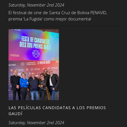
Saturday, November 2nd 2024
El festival de cine de Santa Cruz de Bolivia FENAVID,
premia 'La Fugida' como mejor documental
LAS PELÍCULAS CANDIDATAS A LOS PREMIOS
GAUDÍ
Saturday, November 2nd 2024