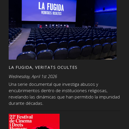
LA FUGIDA, VERITATS OCULTES
Wednesday, April 1st 2026
Una serie documental que investiga abusos y
encubrimientos dentro de instituciones religiosas,
revelando las dinámicas que han permitido la impunidad
durante décadas.