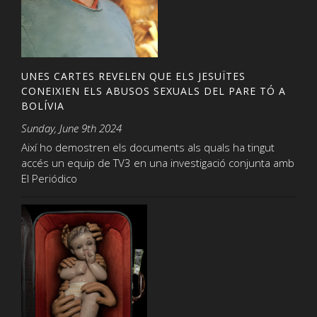
UNES CARTES REVELEN QUE ELS JESUÏTES
CONEIXIEN ELS ABUSOS SEXUALS DEL PARE TÓ A
BOLÍVIA
Sunday, June 9th 2024
Així ho demostren els documents als quals ha tingut
accés un equip de TV3 en una investigació conjunta amb
El Periódico