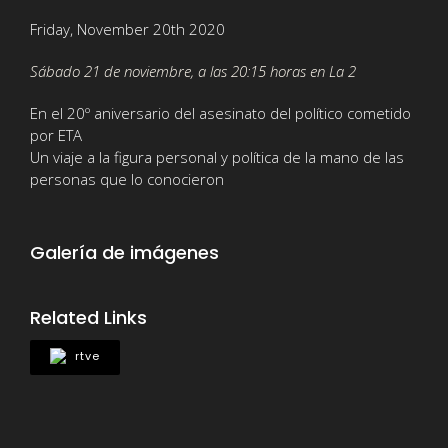
Friday, November 20th 2020
Sábado 21 de noviembre, a las 20:15 horas en La 2
En el 20º aniversario del asesinato del político cometido
por ETA
Un viaje a la figura personal y política de la mano de las
personas que lo conocieron
Galería de imágenes
Related Links
rtve