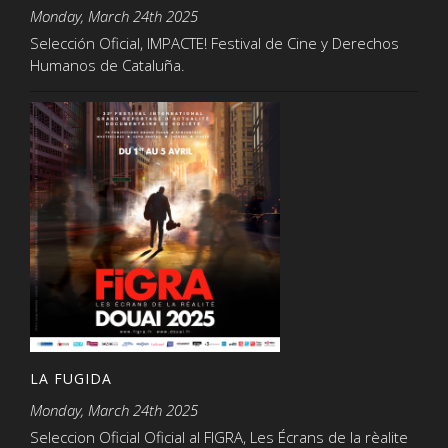
Monday, March 24th 2025
Selección Oficial, IMPACTE! Festival de Cine y Derechos
Humanos de Cataluña.
LA FUGIDA
Monday, March 24th 2025
Seleccion Oficial Oficial al FIGRA, Les Écrans de la rèalite