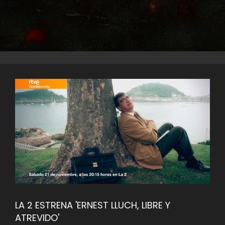
LA 2 ESTRENA 'ERNEST LLUCH, LIBRE Y
ATREVIDO'