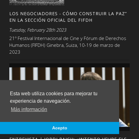
LOS NEGOCIADORES - CÓMO CONSTRUIR LA PAZ”
EN LA SECCIÓN OFICIAL DEL FIFDH
Tuesday, February 28th 2023
21º Festival Internacional de Cine y Fórum de Derechos
Humanos (FIFDH) Ginebra, Suiza, 10-19 de marzo de
2023
Esta web utiliza cookies para mejorar tu
experiencia de navegación.
Más información
Acepto