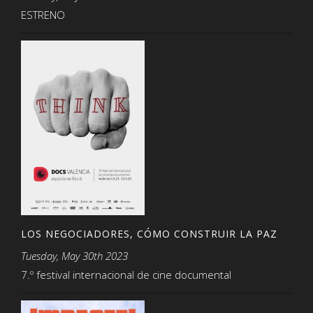
ESTRENO
LOS NEGOCIADORES, CÓMO CONSTRUIR LA PAZ
Tuesday, May 30th 2023
7.º festival internacional de cine documental