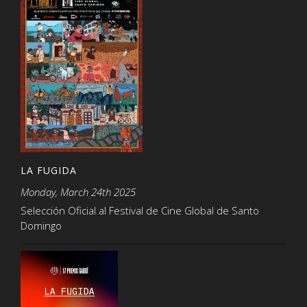
LA FUGIDA
Monday, March 24th 2025
Selección Oficial al Festival de Cine Global de Santo
Domingo