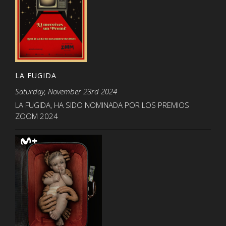
LA FUGIDA
Saturday, November 23rd 2024
LA FUGIDA, HA SIDO NOMINADA POR LOS PREMIOS
ZOOM 2024