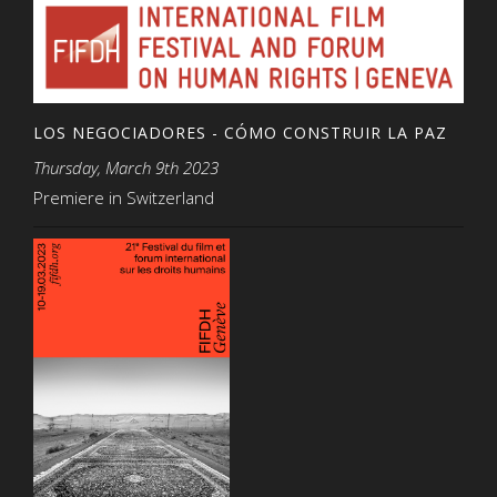
LOS NEGOCIADORES - CÓMO CONSTRUIR LA PAZ
Thursday, March 9th 2023
Premiere in Switzerland