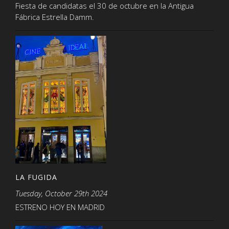
Fiesta de candidatas el 30 de octubre en la Antigua
Fábrica Estrella Damm.
LA FUGIDA
Tuesday, October 29th 2024
ESTRENO HOY EN MADRID