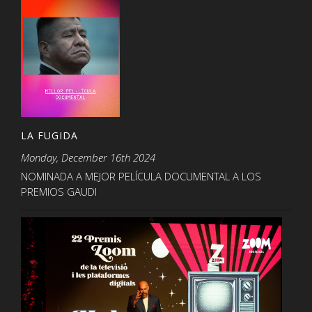
LA FUGIDA
Monday, December 16th 2024
NOMINADA A MEJOR PELÍCULA DOCUMENTAL A LOS
PREMIOS GAUDI