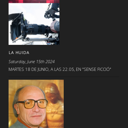
LA HUIDA
Saturday, June 15th 2024
MARTES 18 DE JUNIO, A LAS 22.05, EN "SENSE FICCIÓ"