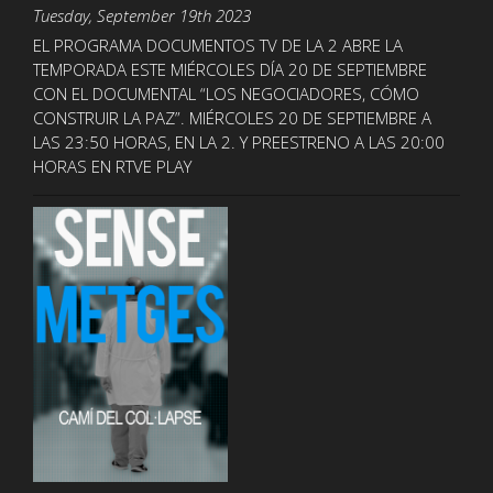
Tuesday, September 19th 2023
EL PROGRAMA DOCUMENTOS TV DE LA 2 ABRE LA
TEMPORADA ESTE MIÉRCOLES DÍA 20 DE SEPTIEMBRE
CON EL DOCUMENTAL “LOS NEGOCIADORES, CÓMO
CONSTRUIR LA PAZ”. MIÉRCOLES 20 DE SEPTIEMBRE A
LAS 23:50 HORAS, EN LA 2. Y PREESTRENO A LAS 20:00
HORAS EN RTVE PLAY