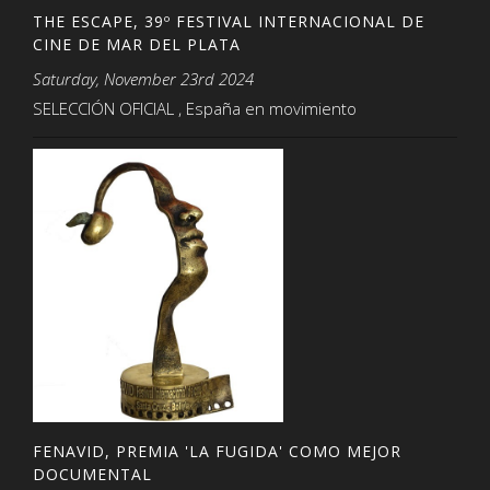
THE ESCAPE, 39º FESTIVAL INTERNACIONAL DE
CINE DE MAR DEL PLATA
Saturday, November 23rd 2024
SELECCIÓN OFICIAL , España en movimiento
FENAVID, PREMIA 'LA FUGIDA' COMO MEJOR
DOCUMENTAL