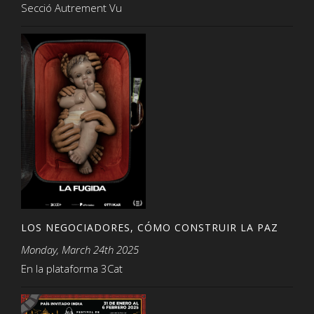
Secció Autrement Vu
LOS NEGOCIADORES, CÓMO CONSTRUIR LA PAZ
Monday, March 24th 2025
En la plataforma 3Cat