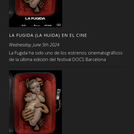
LA FUGIDA (LA HUIDA) EN EL CINE
Wednesday, June 5th 2024
La Fugida ha sido uno de los estrenos cinematográficos
de la última edición del festival DOCS Barcelona