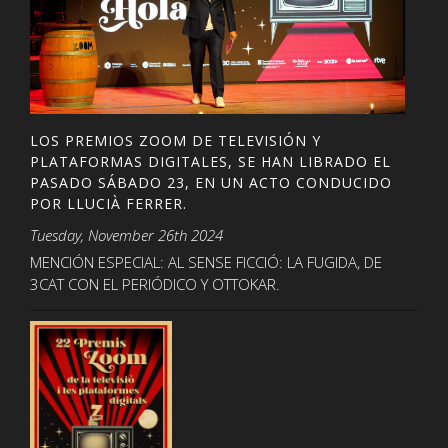
LOS PREMIOS ZOOM DE TELEVISIÓN Y
PLATAFORMAS DIGITALES, SE HAN LIBRADO EL
PASADO SÁBADO 23, EN UN ACTO CONDUCIDO
POR LLUCIÀ FERRER.
Tuesday, November 26th 2024
MENCIÓN ESPECIAL: AL SENSE FICCIÓ: LA FUGIDA, DE
3CAT CON EL PERIÓDICO Y OTTOKAR.