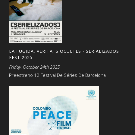
LA FUGIDA, VERITATS OCULTES - SERIALIZADOS
FEST 2025
Friday, October 24th 2025
Preestreno 12 Festival De Séries De Barcelona