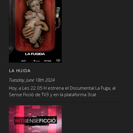
LA HUIDA
Tuesday, June 18th 2024
Hoy, a Les 22.05 H estrena el Documental La Fuga, al
Sense Ficció de TV3 y en la plataforma 3cat