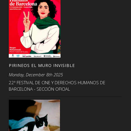
PIRINEOS EL MURO INVISIBLE
Monday, December 8th 2025
22ª FESTIVAL DE CINE Y DERECHOS HUMANOS DE
BARCELONA - SECCIÓN OFICIAL